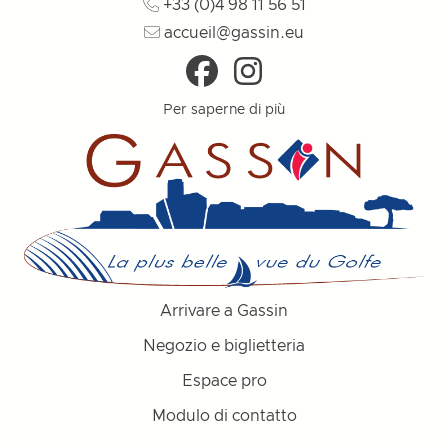
+33 (0)4 98 11 56 51
accueil@gassin.eu
Per saperne di più
Arrivare a Gassin
Negozio e biglietteria
Espace pro
Modulo di contatto