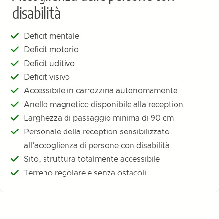
disabilità
Deficit mentale
Deficit motorio
Deficit uditivo
Deficit visivo
Accessibile in carrozzina autonomamente
Anello magnetico disponibile alla reception
Larghezza di passaggio minima di 90 cm
Personale della reception sensibilizzato
all'accoglienza di persone con disabilità
Sito, struttura totalmente accessibile
Terreno regolare e senza ostacoli