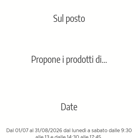
Sul posto
Propone i prodotti di…
Date
Dal 01/07 al 31/08/2026 dal lunedì a sabato dalle 9:30
alle 13 e dalle 14:30 alle 17:45.