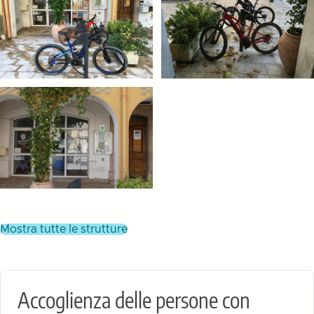
mostra tutte le strutture
Accoglienza delle persone con