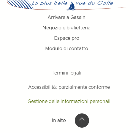
Arrivare a Gassin
Negozio e biglietteria
Espace pro
Modulo di contatto
Termini legali
Accessibilità: parzialmente conforme
Gestione delle informazioni personali
In alto
In alto