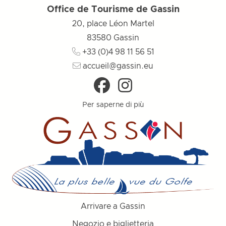
Office de Tourisme de Gassin
20, place Léon Martel
83580
Gassin
+33 (0)4 98 11 56 51
accueil@gassin.eu
Per saperne di più
Arrivare a Gassin
Negozio e biglietteria