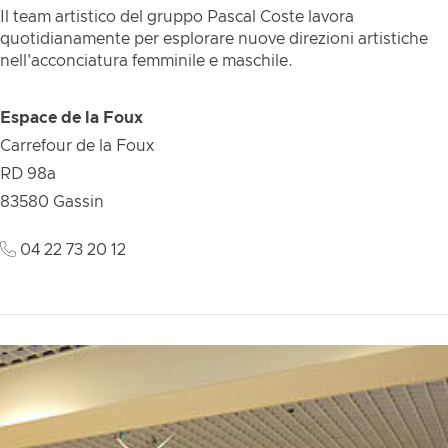
Il team artistico del gruppo Pascal Coste lavora
quotidianamente per esplorare nuove direzioni artistiche
nell'acconciatura femminile e maschile.
Espace de la Foux
Carrefour de la Foux
RD 98a
83580
Gassin
04 22 73 20 12