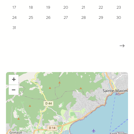
17
18
19
20
21
22
23
24
25
26
27
28
29
30
31
+
–