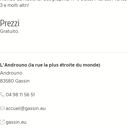
3 e molti altri!
Prezzi
Gratuito.
L'Androuno (la rue la plus étroite du monde)
Androuno
83580
Gassin
04 98 11 56 51
accueil@gassin.eu
gassin.eu