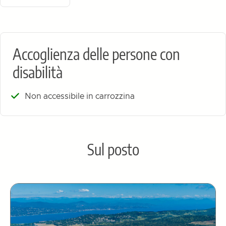
Accoglienza delle persone con
disabilità
Non accessibile in carrozzina
Sul posto