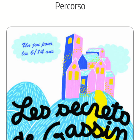
Percorso