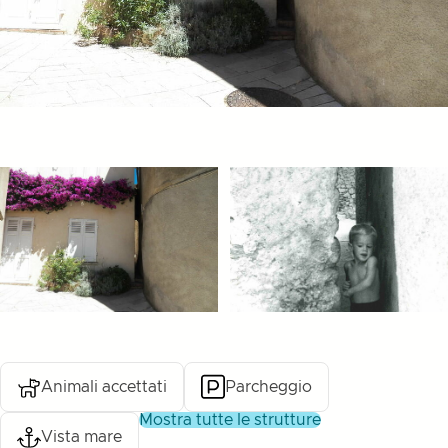
Animali accettati
Parcheggio
mostra tutte le strutture
Vista mare