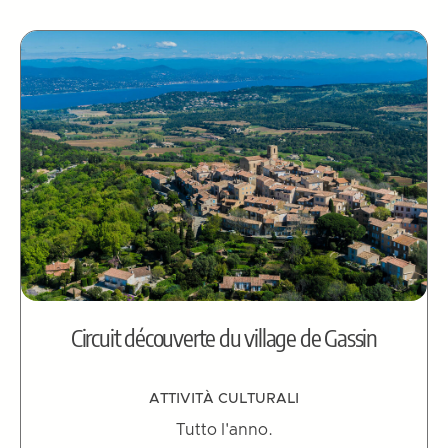
Circuit découverte du village de Gassin
ATTIVITÀ CULTURALI
Tutto l'anno.