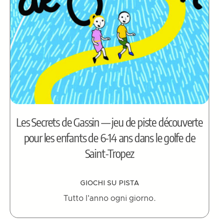
Les Secrets de Gassin — jeu de piste découverte
pour les enfants de 6-14 ans dans le golfe de
Saint-Tropez
GIOCHI SU PISTA
Tutto l'anno ogni giorno.