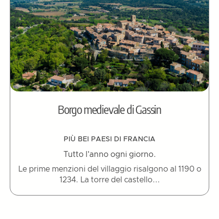
Borgo medievale di Gassin
PIÙ BEI PAESI DI FRANCIA
Tutto l'anno ogni giorno.
Le prime menzioni del villaggio risalgono al 1190 o
1234. La torre del castello...