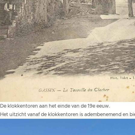
De klokkentoren aan het einde van de 19e eeuw.
Het uitzicht vanaf de klokkentoren is adembenemend en bie