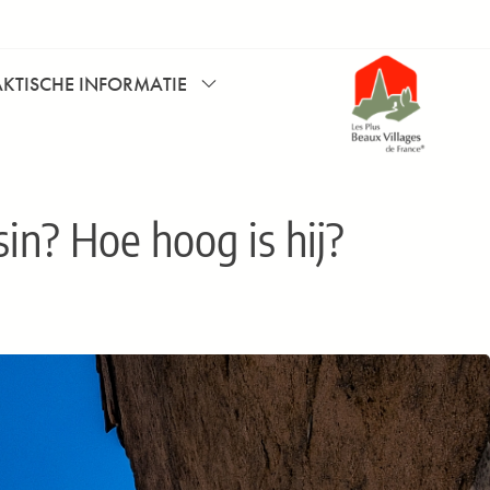
AKTISCHE INFORMATIE
in? Hoe hoog is hij?