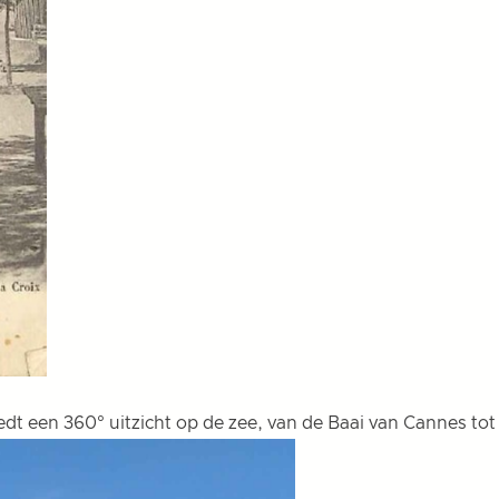
dt een 360° uitzicht op de zee, van de Baai van Cannes to