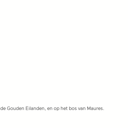
t de Gouden Eilanden, en op het bos van Maures.