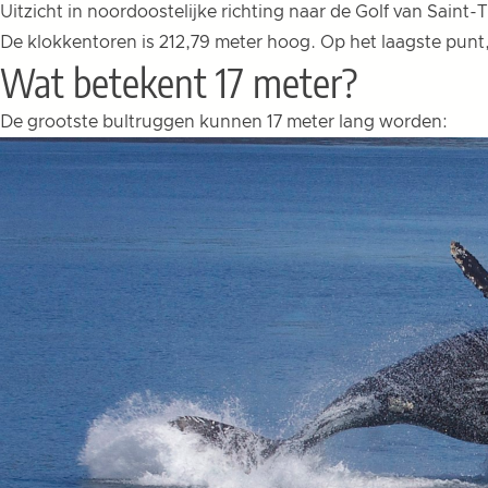
Uitzicht in noordoostelijke richting naar de Golf van Saint-
De klokkentoren is 212,79 meter hoog. Op het laagste punt, 
Wat betekent 17 meter?
De grootste bultruggen kunnen 17 meter lang worden: