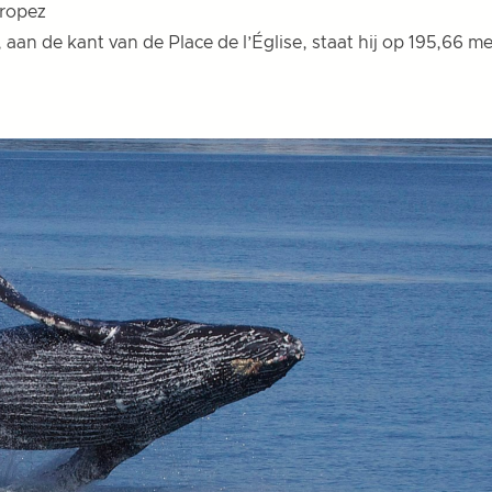
Tropez
aan de kant van de Place de l’Église, staat hij op 195,66 m