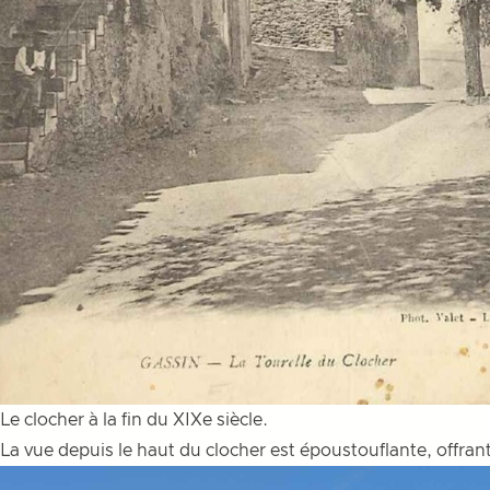
Le clocher à la fin du XIXe siècle.
La vue depuis le haut du clocher est époustouflante, offrant