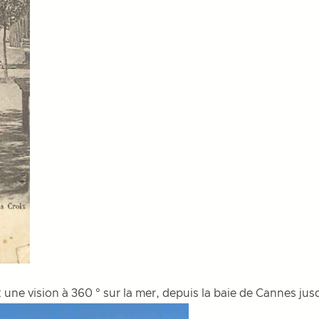
 une vision à 360 ° sur la mer, depuis la baie de Cannes jusq