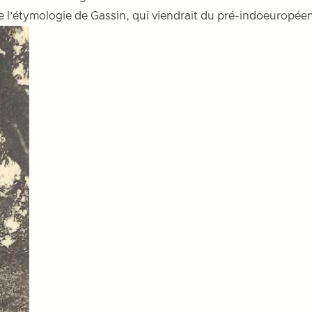
elle l’étymologie de Gassin, qui viendrait du pré-indoeuropée