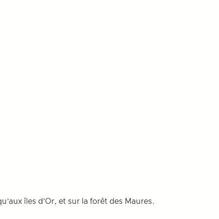
u’aux îles d’Or, et sur la forêt des Maures.