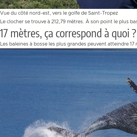
Vue du côté nord-est, vers le golfe de Saint-Tropez
Le clocher se trouve à 212,79 mètres. À son point le plus bas,
17 mètres, ça correspond à quoi ?
Les baleines à bosse les plus grandes peuvent atteindre 17 