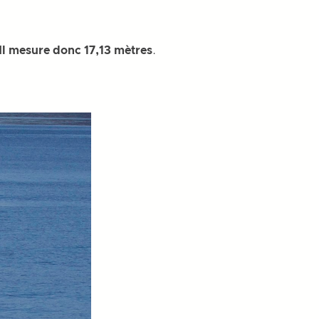
Il mesure donc 17,13 mètres
.