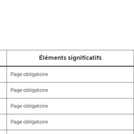
Éléments significatifs
Page obligatoire
Page obligatoire
Page obligatoire
Page obligatoire