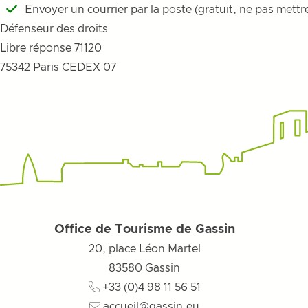
Envoyer un courrier par la poste (gratuit, ne pas mettre
Défenseur des droits
Libre réponse 71120
75342 Paris CEDEX 07
Office de Tourisme de Gassin
20, place Léon Martel
83580
Gassin
+33 (0)4 98 11 56 51
accueil@gassin.eu