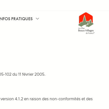
INFOS PRATIQUES
05-102 du 11 février 2005.
, version 4.1.2 en raison des non-conformités et des