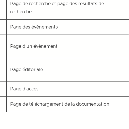
Page de recherche et page des résultats de
recherche
Page des évènements
Page d’un évènement
Page éditoriale
Page d’accès
Page de téléchargement de la documentation