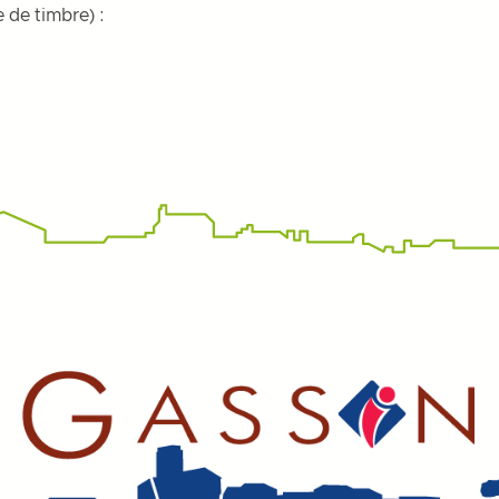
 de timbre) :