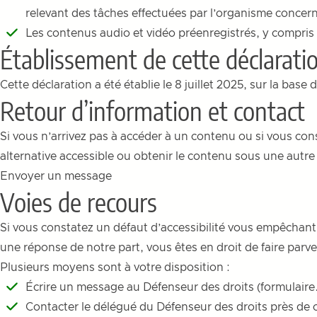
relevant des tâches effectuées par l’organisme concer
Les contenus audio et vidéo préenregistrés, y compris
Établissement de cette déclarati
Cette déclaration a été établie le 8 juillet 2025, sur la base
Retour d’information et contact
Si vous n’arrivez pas à accéder à un contenu ou si vous cons
alternative accessible ou obtenir le contenu sous une autre
Envoyer un message
Voies de recours
Si vous constatez un défaut d’accessibilité vous empêchant
une réponse de notre part, vous êtes en droit de faire par
Plusieurs moyens sont à votre disposition :
Écrire un message au Défenseur des droits (
formulaire
Contacter le délégué du Défenseur des droits près de 