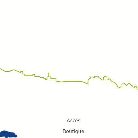
Accès
Boutique