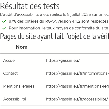
Résultat des tests
L’audit d’accessibilité a été réalisé le 8 juillet 2025 sur un 
87% des critères du RGAA version 4.1.2 sont respectés 
Pour information, le taux moyen de conformité du site 
Pages du site ayant fait l’objet de la vér
Nom
Accueil
https://gassin.eu/
Contact
https://gassin.eu/fr/informations
Mentions légales
https://gassin.eu/fr/mentions-leg
Accessibilité
https://gassin.eu/fr/accessibilite/