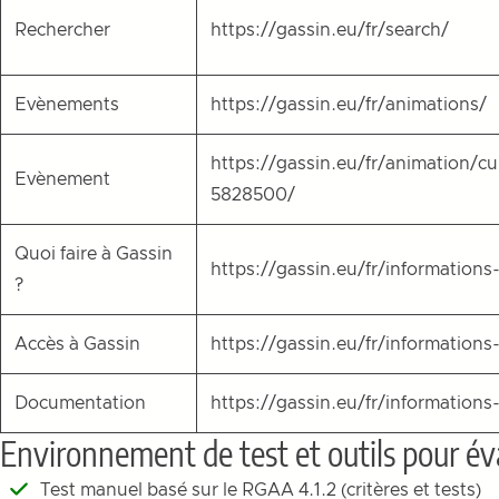
Rechercher
https://gassin.eu/fr/search/
Evènements
https://gassin.eu/fr/animations/
https://gassin.eu/fr/animation/c
Evènement
5828500/
Quoi faire à Gassin
https://gassin.eu/fr/informations
?
Accès à Gassin
https://gassin.eu/fr/informations
Documentation
https://gassin.eu/fr/information
Environnement de test et outils pour éval
Test manuel basé sur le RGAA 4.1.2 (critères et tests)