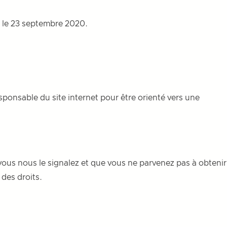
t le 23 septembre 2020.
sponsable du site internet pour être orienté vers une
vous nous le signalez et que vous ne parvenez pas à obtenir
des droits.