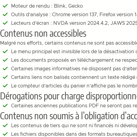
Moteur de rendu : Blink, Gecko
Outils d’analyse : Chrome version 137, Firefox version
Lecteurs d’écran : NVDA version 2024.4.2, JAWS 202
Contenus non accessibles
Malgré nos efforts, certains contenus ne sont pas accessibl
Le menu principal est invisible lors de la désactivation 
Les documents proposés en téléchargement ne respecten
Certaines images informatives ne disposent pas d’alter
Certains liens non balisés contiennent un texte rédigé 
Le compteur d’articles du panier n’affiche pas le nomb
Dérogations pour charge disproportion
Certaines anciennes publications PDF ne seront pas re
Contenus non soumis à l’obligation d’acce
Les contenus de tiers qui ne sont ni financés ni dével
Les fichiers disponibles dans des formats bureautiques