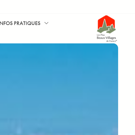
INFOS PRATIQUES