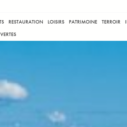
TS
RESTAURATION
LOISIRS
PATRIMOINE
TERROIR
VERTES