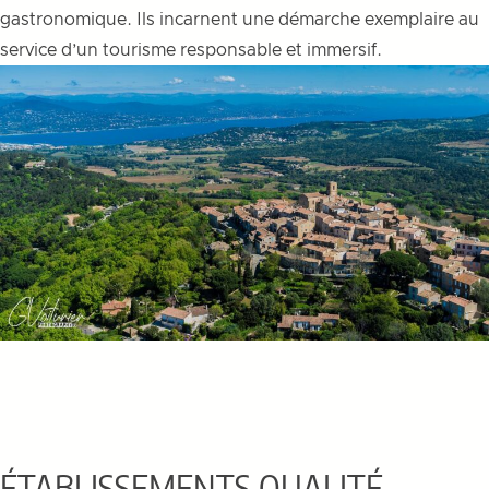
gastronomique. Ils incarnent une démarche exemplaire au
service d’un tourisme responsable et immersif.
ÉTABLISSEMENTS QUALITÉ