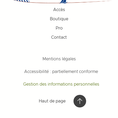
Accès
Boutique
Pro
Contact
Mentions légales
Accessibilité : partiellement conforme
Gestion des informations personnelles
Haut de page
Haut de page