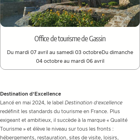
Office de tourisme de Gassin
Du mardi 07 avril au samedi 03 octobreDu dimanche
04 octobre au mardi 06 avril
Destination d’Excellence
Lancé en mai 2024, le label
Destination d’excellence
redéfinit les standards du tourisme en France. Plus
exigeant et ambitieux, il succède à la marque « Qualité
Tourisme » et élève le niveau sur tous les fronts :
hébergements, restauration, sites de visite, loisirs,