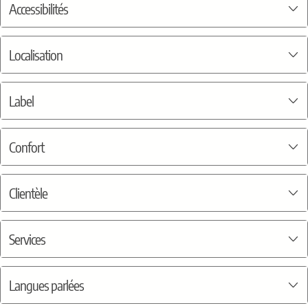
Accessibilités
Localisation
Label
Confort
Clientèle
Services
Langues parlées