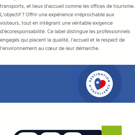
transports, et lieux d’accueil comme les offices de tourisme.
L’objectif ? Offrir une expérience irréprochable aux
visiteurs, tout en intégrant une véritable exigence
d’écoresponsabilité. Ce label distingue les professionnels
engagés qui placent la qualité, l’accueil et le respect de
l’environnement au cœur de leur démarche.