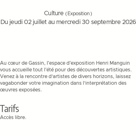
Culture
( Exposition )
Du jeudi 02 juillet au mercredi 30 septembre 2026
Au cœur de Gassin, l'espace d'exposition Henri Manguin
vous accueille tout l'été pour des découvertes artistiques.
Venez à la rencontre d’artistes de divers horizons, laissez
vagabonder votre imagination dans l’interprétation des
œuvres exposées.
Tarifs
Accès libre.