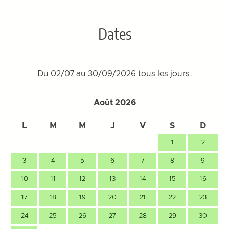
Dates
Du 02/07 au 30/09/2026 tous les jours.
Août 2026
L
M
M
J
V
S
D
1
2
3
4
5
6
7
8
9
10
11
12
13
14
15
16
17
18
19
20
21
22
23
24
25
26
27
28
29
30