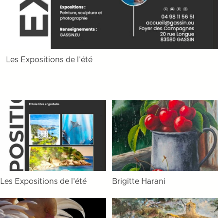
Les Expositions de l'été
Les Expositions de l'été
Brigitte Harani