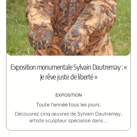
Exposition monumentale Sylvain Dautremay : «
Je rêve juste de liberté »
EXPOSITION
Toute l'année tous les jours.
Découvrez cinq œuvres de Sylvain Dautremay,
artiste sculpteur spécialisé dans...