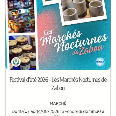
Festival d'été 2026 - Les Marchés Nocturnes de
Zabou
MARCHÉ
Du 10/07 au 14/08/2026 le vendredi de 18h30 à