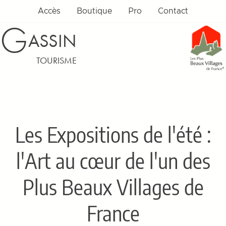
Accès
Boutique
Pro
Contact
G
ASSIN
TOURISME
Les Expositions de l'été :
l'Art au cœur de l'un des
Plus Beaux Villages de
France