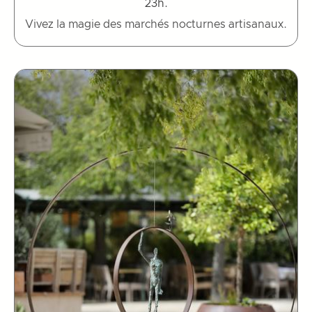
23h.
Vivez la magie des marchés nocturnes artisanaux.