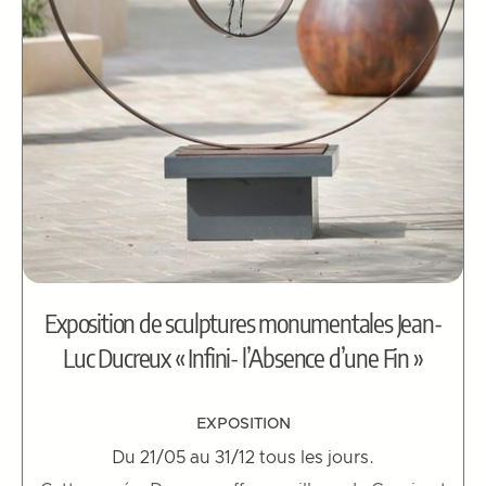
Exposition de sculptures monumentales Jean-
Luc Ducreux « Infini- l’Absence d’une Fin »
EXPOSITION
Du 21/05 au 31/12 tous les jours.