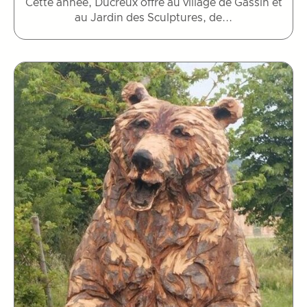
Cette année, Ducreux offre au village de Gassin et
au Jardin des Sculptures, de...