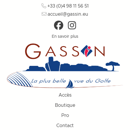
+33 (0)4 98 11 56 51
accueil@gassin.eu
En savoir plus
Accès
Boutique
Pro
Contact