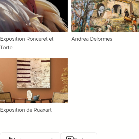
Exposition Ronceret et
Andrea Delormes
Tortel
Exposition de Ruaxart