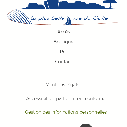
Accès
Boutique
Pro
Contact
Mentions légales
Accessibilité : partiellement conforme
Gestion des informations personnelles