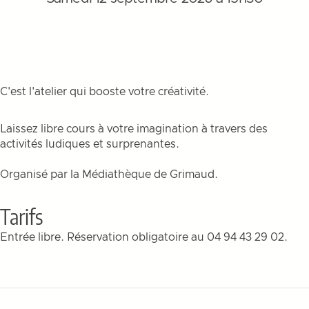
C'est l'atelier qui booste votre créativité.
Laissez libre cours à votre imagination à travers des
activités ludiques et surprenantes.
Organisé par la Médiathèque de Grimaud.
Tarifs
Entrée libre. Réservation obligatoire au 04 94 43 29 02.