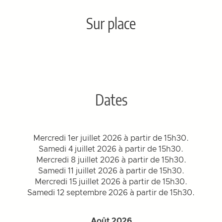
Sur place
Dates
Mercredi 1er juillet 2026 à partir de 15h30.
Samedi 4 juillet 2026 à partir de 15h30.
Mercredi 8 juillet 2026 à partir de 15h30.
Samedi 11 juillet 2026 à partir de 15h30.
Mercredi 15 juillet 2026 à partir de 15h30.
Samedi 12 septembre 2026 à partir de 15h30.
Août 2026