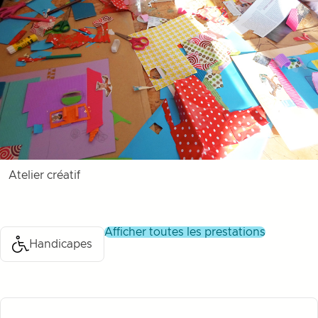
Atelier créatif
afficher toutes les prestations
Handicapes