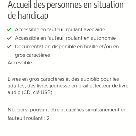
Accueil des personnes en situation
de handicap
Accessible en fauteuil roulant avec aide
Accessible en fauteuil roulant en autonomie
Documentation disponible en braille et/ou en
gros caractères
Accessible
Livres en gros caractères et des audiolib pour les
adultes, des livres jeunesse en braille, lecteur de livre
audio (CD, clé USB).
Nb. pers. pouvant être accueillies simultanément en
fauteuil roulant : 2