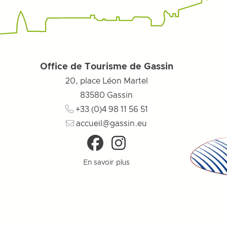
Office de Tourisme de Gassin
20, place Léon Martel
83580
Gassin
+33 (0)4 98 11 56 51
accueil@gassin.eu
En savoir plus