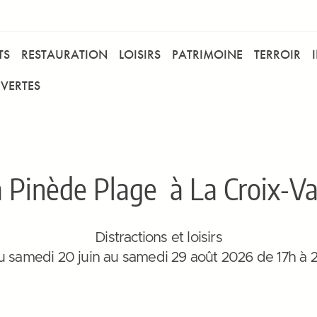
TS
RESTAURATION
LOISIRS
PATRIMOINE
TERROIR
VERTES
a Pinède Plage
à La Croix-Va
Distractions et loisirs
 samedi 20 juin au samedi 29 août 2026 de 17h à 