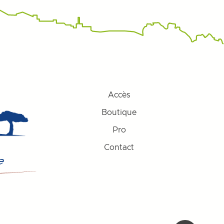
Accès
Boutique
Pro
Contact