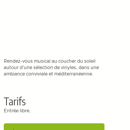
Rendez-vous musical au coucher du soleil
autour d'une sélection de vinyles, dans une
ambiance conviviale et méditerranéenne.
Tarifs
Entrée libre.