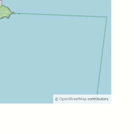
©
OpenStreetMap
contributors.