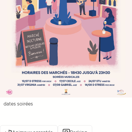
dates soirées