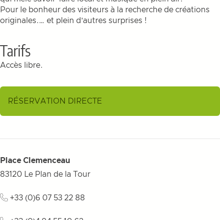
Pour le bonheur des visiteurs à la recherche de créations
originales.… et plein d’autres surprises !
Tarifs
Accès libre.
RÉSERVATION DIRECTE
Place Clemenceau
83120
Le Plan de la Tour
+33 (0)6 07 53 22 88