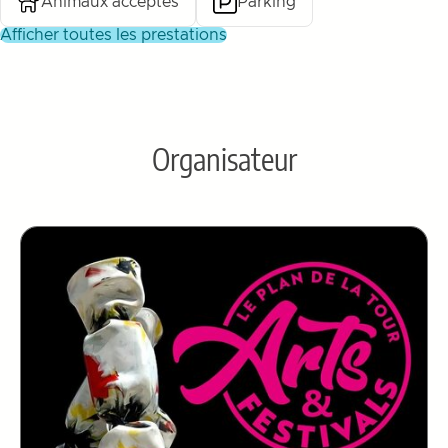
Animaux acceptés
Parking
afficher toutes les prestations
Organisateur