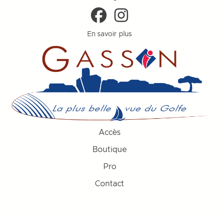
En savoir plus
Accès
Boutique
Pro
Contact