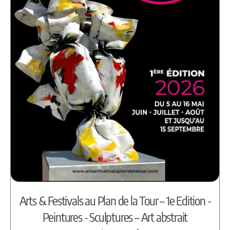
Arts & Festivals au Plan de la Tour – 1e Edition -
Peintures - Sculptures – Art abstrait