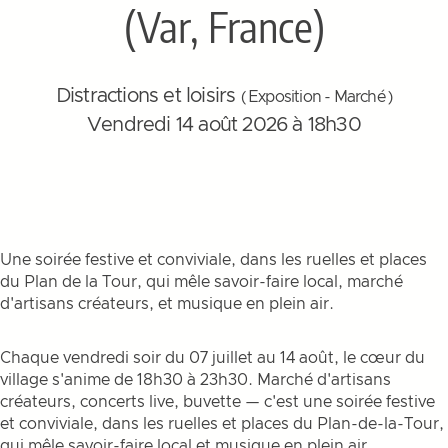
(Var, France)
Distractions et loisirs
( Exposition - Marché )
Vendredi 14 août 2026 à 18h30
Une soirée festive et conviviale, dans les ruelles et places
du Plan de la Tour, qui mêle savoir-faire local, marché
d'artisans créateurs, et musique en plein air.
Chaque vendredi soir du 07 juillet au 14 août, le cœur du
village s'anime de 18h30 à 23h30. Marché d'artisans
créateurs, concerts live, buvette — c'est une soirée festive
et conviviale, dans les ruelles et places du Plan-de-la-Tour,
qui mêle savoir-faire local et musique en plein air.