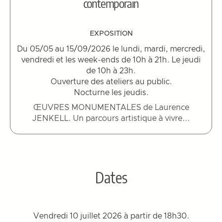
contemporain
EXPOSITION
Du 05/05 au 15/09/2026 le lundi, mardi, mercredi,
vendredi et les week-ends de 10h à 21h. Le jeudi
de 10h à 23h.
Ouverture des ateliers au public.
Nocturne les jeudis.
ŒUVRES MONUMENTALES de Laurence
JENKELL. Un parcours artistique à vivre...
Dates
Vendredi 10 juillet 2026 à partir de 18h30.