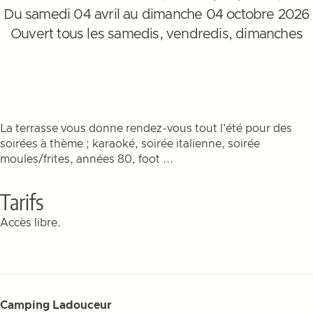
Du samedi 04 avril au dimanche 04 octobre 2026
Ouvert tous les samedis, vendredis, dimanches
La terrasse vous donne rendez-vous tout l'été pour des
soirées à thème ; karaoké, soirée italienne, soirée
moules/frites, années 80, foot ...
Tarifs
Accès libre.
Camping Ladouceur