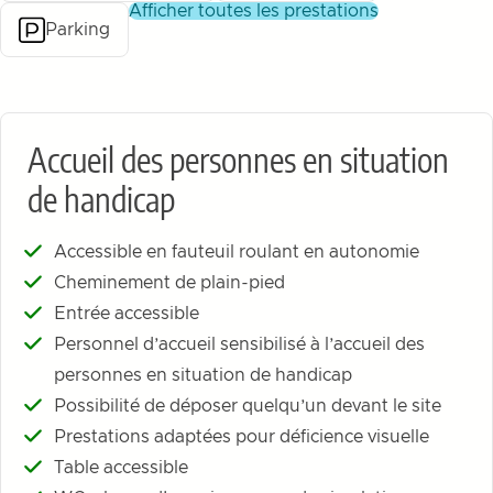
afficher toutes les prestations
Parking
Accueil des personnes en situation
de handicap
Accessible en fauteuil roulant en autonomie
Cheminement de plain-pied
Entrée accessible
Personnel d’accueil sensibilisé à l’accueil des
personnes en situation de handicap
Possibilité de déposer quelqu’un devant le site
Prestations adaptées pour déficience visuelle
Table accessible