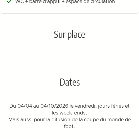
WC + barre d'appui + espace de circulation
Sur place
Dates
Du 04/04 au 04/10/2026 le vendredi, jours fériés et
les week-ends.
Mais aussi pour la difusion de la coupe du monde de
foot.