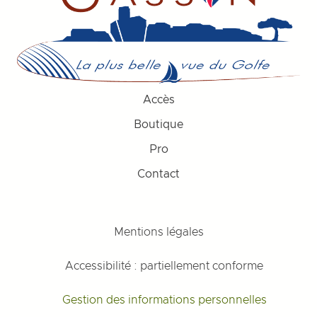
Accès
Boutique
Pro
Contact
Mentions légales
Accessibilité : partiellement conforme
Gestion des informations personnelles