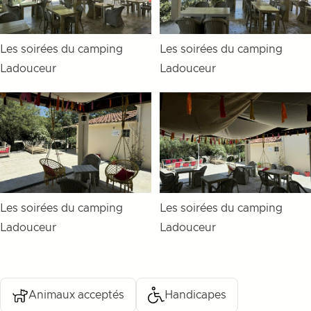
Les soirées du camping
Les soirées du camping
Ladouceur
Ladouceur
Les soirées du camping
Les soirées du camping
Ladouceur
Ladouceur
Animaux acceptés
Handicapes