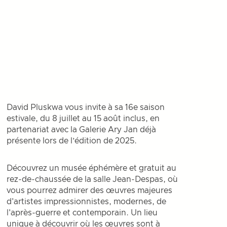
David Pluskwa vous invite à sa 16e saison
estivale, du 8 juillet au 15 août inclus, en
partenariat avec la Galerie Ary Jan déjà
présente lors de l’édition de 2025.
Découvrez un musée éphémère et gratuit au
rez-de-chaussée de la salle Jean-Despas, où
vous pourrez admirer des œuvres majeures
d'artistes impressionnistes, modernes, de
l'après-guerre et contemporain. Un lieu
unique à découvrir où les œuvres sont à