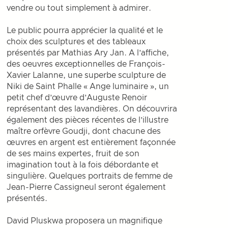
vendre ou tout simplement à admirer.
Le public pourra apprécier la qualité et le
choix des sculptures et des tableaux
présentés par Mathias Ary Jan. A l’affiche,
des oeuvres exceptionnelles de François-
Xavier Lalanne, une superbe sculpture de
Niki de Saint Phalle « Ange luminaire », un
petit chef d’œuvre d’Auguste Renoir
représentant des lavandières. On découvrira
également des pièces récentes de l’illustre
maître orfèvre Goudji, dont chacune des
œuvres en argent est entièrement façonnée
de ses mains expertes, fruit de son
imagination tout à la fois débordante et
singulière. Quelques portraits de femme de
Jean-Pierre Cassigneul seront également
présentés.
David Pluskwa proposera un magnifique