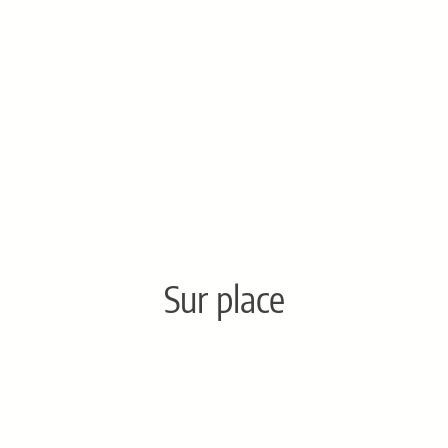
Sur place