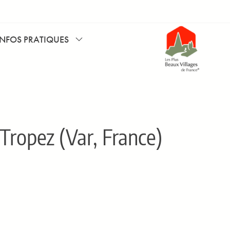
INFOS PRATIQUES
Tropez (Var, France)