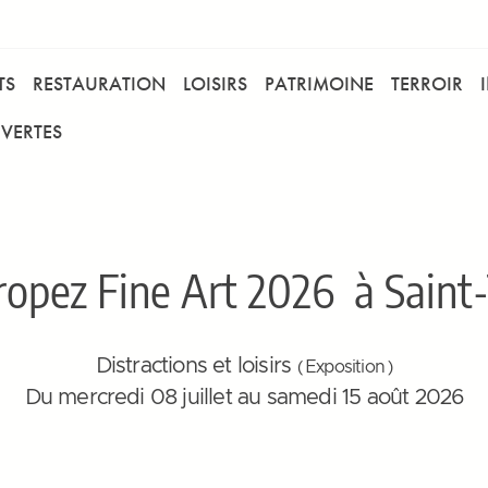
TS
RESTAURATION
LOISIRS
PATRIMOINE
TERROIR
VERTES
Tropez Fine Art 2026
à Saint-
Distractions et loisirs
( Exposition )
Du mercredi 08 juillet au samedi 15 août 2026