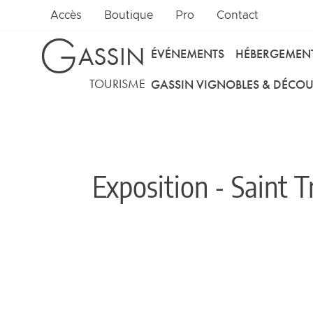
Accès
Boutique
Pro
Contact
G
ASSIN
ÉVÉNEMENTS
HÉBERGEMEN
TOURISME
GASSIN VIGNOBLES & DÉCOU
Exposition - Saint 