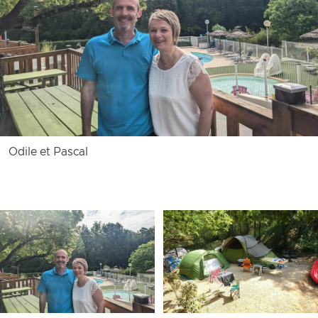
Odile et Pascal