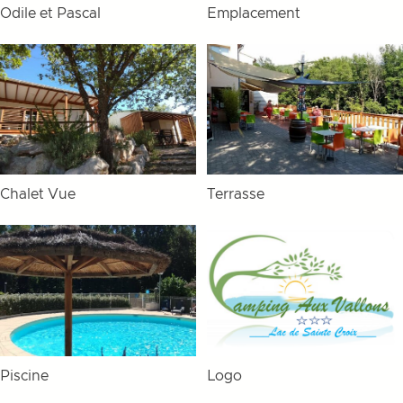
Odile et Pascal
Emplacement
Chalet Vue
Terrasse
Piscine
Logo