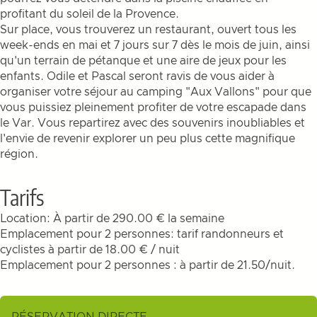
profitant du soleil de la Provence.
Sur place, vous trouverez un restaurant, ouvert tous les
week-ends en mai et 7 jours sur 7 dès le mois de juin, ainsi
qu'un terrain de pétanque et une aire de jeux pour les
enfants. Odile et Pascal seront ravis de vous aider à
organiser votre séjour au camping "Aux Vallons" pour que
vous puissiez pleinement profiter de votre escapade dans
le Var. Vous repartirez avec des souvenirs inoubliables et
l'envie de revenir explorer un peu plus cette magnifique
région.
Tarifs
Location: À partir de 290.00 € la semaine
Emplacement pour 2 personnes: tarif randonneurs et
cyclistes à partir de 18.00 € / nuit
Emplacement pour 2 personnes : à partir de 21.50/nuit.