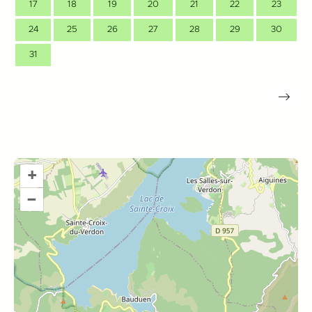
17
18
19
20
21
22
23
24
25
26
27
28
29
30
31
+
–