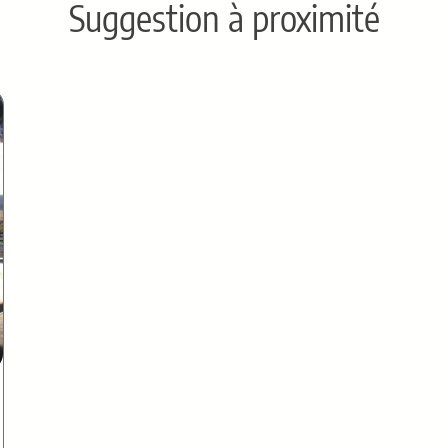
Suggestion à proximité