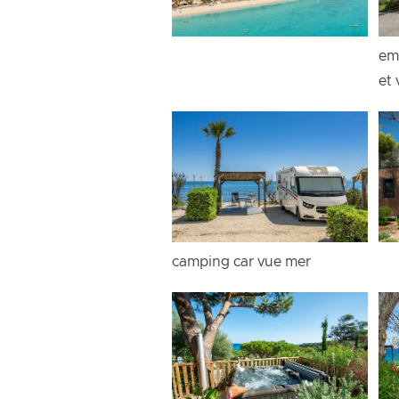
em
et
camping car vue mer