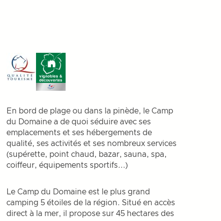
En bord de plage ou dans la pinède, le Camp
du Domaine a de quoi séduire avec ses
emplacements et ses hébergements de
qualité, ses activités et ses nombreux services
(supérette, point chaud, bazar, sauna, spa,
coiffeur, équipements sportifs...)
Le Camp du Domaine est le plus grand
camping 5 étoiles de la région. Situé en accès
direct à la mer, il propose sur 45 hectares des