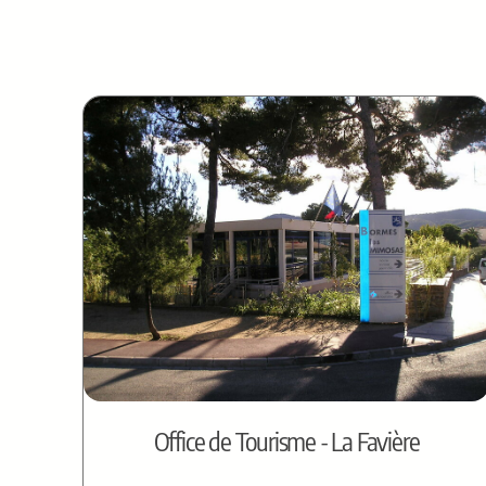
Office de Tourisme - La Favière