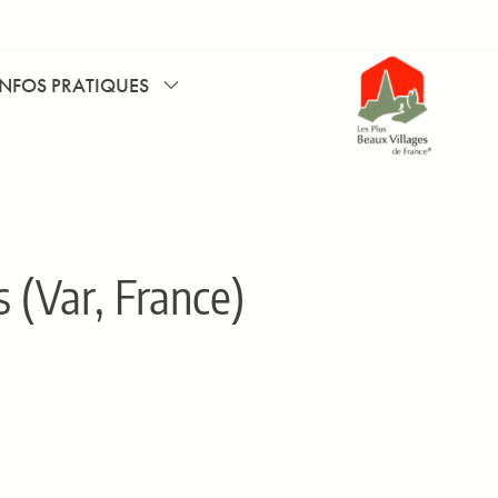
INFOS PRATIQUES
(Var, France)