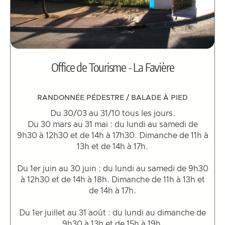
Office de Tourisme - La Favière
RANDONNÉE PÉDESTRE / BALADE À PIED
Du 30/03 au 31/10 tous les jours.
Du 30 mars au 31 mai : du lundi au samedi de
9h30 à 12h30 et de 14h à 17h30. Dimanche de 11h à
13h et de 14h à 17h.
Du 1er juin au 30 juin : du lundi au samedi de 9h30
à 12h30 et de 14h à 18h. Dimanche de 11h à 13h et
de 14h à 17h.
Du 1er juillet au 31 août : du lundi au dimanche de
9h30 à 13h et de 15h à 19h.