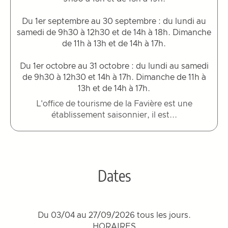
Du 1er septembre au 30 septembre : du lundi au
samedi de 9h30 à 12h30 et de 14h à 18h. Dimanche
de 11h à 13h et de 14h à 17h.
Du 1er octobre au 31 octobre : du lundi au samedi
de 9h30 à 12h30 et 14h à 17h. Dimanche de 11h à
13h et de 14h à 17h.
L'office de tourisme de la Favière est une
établissement saisonnier, il est...
Dates
Du 03/04 au 27/09/2026 tous les jours.
HORAIRES