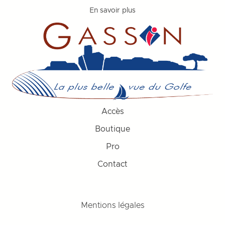
En savoir plus
Accès
Boutique
Pro
Contact
Mentions légales