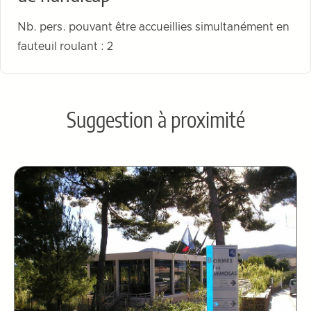
Nb. pers. pouvant être accueillies simultanément en
fauteuil roulant : 2
Suggestion à proximité