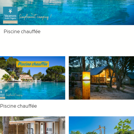
Piscine chauffée
Piscine chauffée