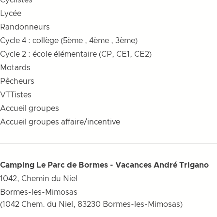
Cyclistes
Lycée
Randonneurs
Cycle 4 : collège (5ème , 4ème , 3ème)
Cycle 2 : école élémentaire (CP, CE1, CE2)
Motards
Pêcheurs
VTTistes
Accueil groupes
Accueil groupes affaire/incentive
Camping Le Parc de Bormes - Vacances André Trigano
1042, Chemin du Niel
Bormes-les-Mimosas
(1042 Chem. du Niel, 83230 Bormes-les-Mimosas)