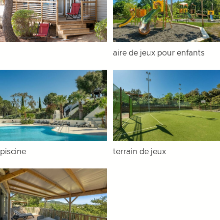
aire de jeux pour enfants
piscine
terrain de jeux