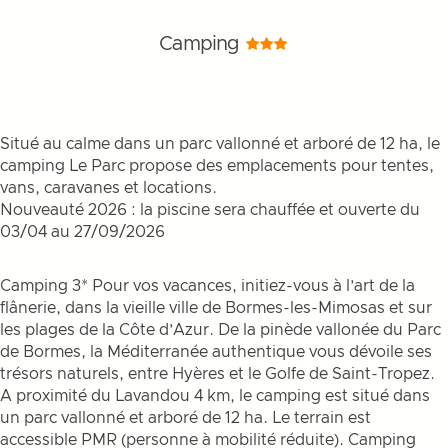
Camping
Situé au calme dans un parc vallonné et arboré de 12 ha, le
camping Le Parc propose des emplacements pour tentes,
vans, caravanes et locations.
Nouveauté 2026 : la piscine sera chauffée et ouverte du
03/04 au 27/09/2026
Camping 3* Pour vos vacances, initiez-vous à l’art de la
flânerie, dans la vieille ville de Bormes-les-Mimosas et sur
les plages de la Côte d’Azur. De la pinède vallonée du Parc
de Bormes, la Méditerranée authentique vous dévoile ses
trésors naturels, entre Hyères et le Golfe de Saint-Tropez.
A proximité du Lavandou 4 km, le camping est situé dans
un parc vallonné et arboré de 12 ha. Le terrain est
accessible PMR (personne à mobilité réduite). Camping