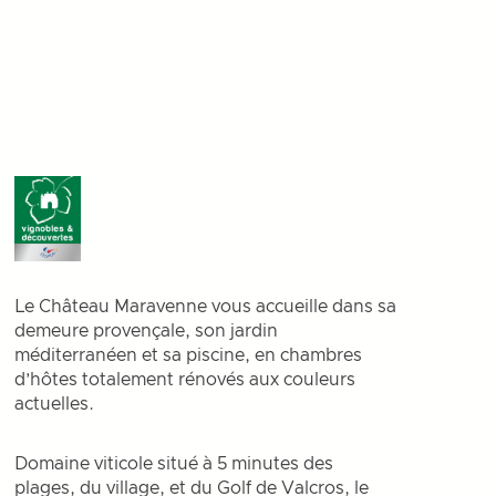
Le Château Maravenne vous accueille dans sa
demeure provençale, son jardin
méditerranéen et sa piscine, en chambres
d’hôtes totalement rénovés aux couleurs
actuelles.
Domaine viticole situé à 5 minutes des
plages, du village, et du Golf de Valcros, le