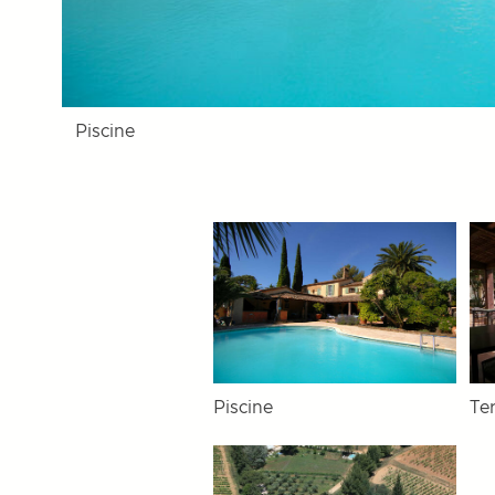
Piscine
Piscine
Te