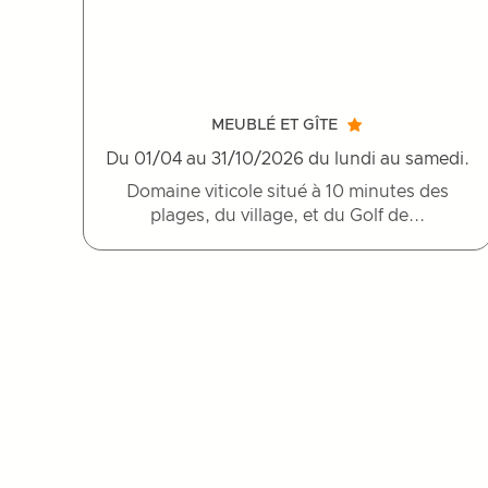
MEUBLÉ ET GÎTE
Du 01/04 au 31/10/2026 du lundi au samedi.
Domaine viticole situé à 10 minutes des
plages, du village, et du Golf de...