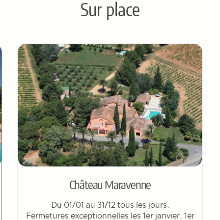
Sur place
Château Maravenne
Du 01/01 au 31/12 tous les jours.
Fermetures exceptionnelles les 1er janvier, 1er