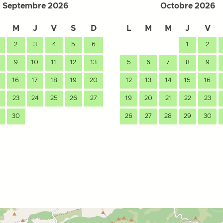
Septembre 2026
Octobre 2026
M
J
V
S
D
L
M
M
J
V
2
3
4
5
6
1
2
9
10
11
12
13
5
6
7
8
9
16
17
18
19
20
12
13
14
15
16
23
24
25
26
27
19
20
21
22
23
30
26
27
28
29
30