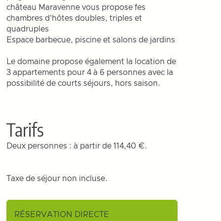
château Maravenne vous propose fes
chambres d'hôtes doubles, triples et
quadruples
Espace barbecue, piscine et salons de jardins
Le domaine propose également la location de
3 appartements pour 4 à 6 personnes avec la
possibilité de courts séjours, hors saison.
Tarifs
Deux personnes : à partir de 114,40 €.
Taxe de séjour non incluse.
RÉSERVATION DIRECTE