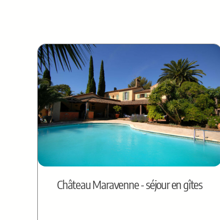
Château Maravenne - séjour en gîtes