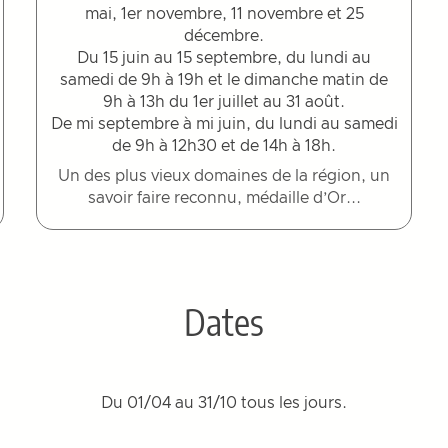
mai, 1er novembre, 11 novembre et 25
décembre.
Du 15 juin au 15 septembre, du lundi au
samedi de 9h à 19h et le dimanche matin de
9h à 13h du 1er juillet au 31 août.
De mi septembre à mi juin, du lundi au samedi
de 9h à 12h30 et de 14h à 18h.
Un des plus vieux domaines de la région, un
savoir faire reconnu, médaille d’Or...
Dates
Du 01/04 au 31/10 tous les jours.