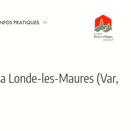
INFOS PRATIQUES
a Londe-les-Maures (Var,