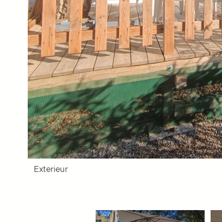
Exterieur