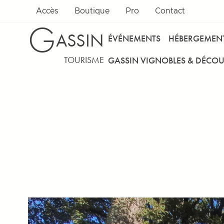
Accès
Boutique
Pro
Contact
G
ASSIN
ÉVÉNEMENTS
HÉBERGEMEN
TOURISME
GASSIN VIGNOBLES & DÉCOU