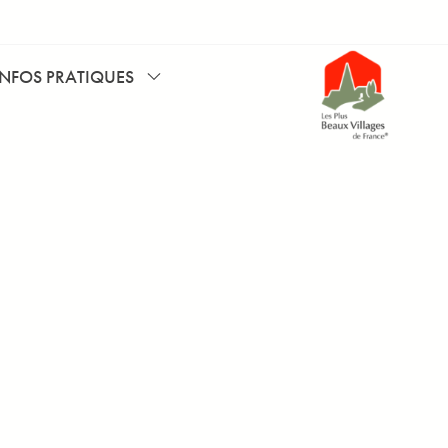
INFOS PRATIQUES