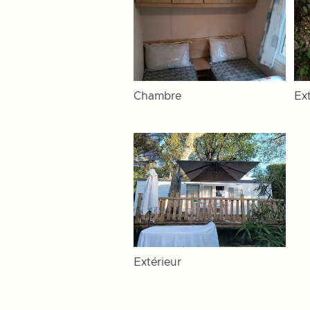
Chambre
Ex
Extérieur