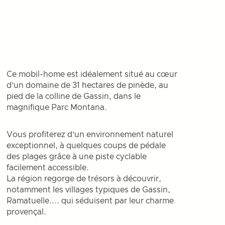
Ce mobil-home est idéalement situé au cœur
d’un domaine de 31 hectares de pinède, au
pied de la colline de Gassin, dans le
magnifique Parc Montana.
Vous profiterez d’un environnement naturel
exceptionnel, à quelques coups de pédale
des plages grâce à une piste cyclable
facilement accessible.
La région regorge de trésors à découvrir,
notamment les villages typiques de Gassin,
Ramatuelle.... qui séduisent par leur charme
provençal.