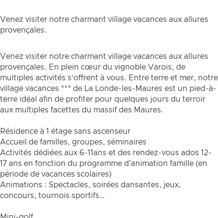
Venez visiter notre charmant village vacances aux allures
provençales.
Venez visiter notre charmant village vacances aux allures
provençales. En plein cœur du vignoble Varois, de
multiples activités s’offrent à vous. Entre terre et mer, notre
village vacances *** de La Londe-les-Maures est un pied-à-
terre idéal afin de profiter pour quelques jours du terroir
aux multiples facettes du massif des Maures.
Résidence à 1 étage sans ascenseur
Accueil de familles, groupes, séminaires
Activités dédiées aux 6-11ans et des rendez-vous ados 12-
17 ans en fonction du programme d'animation famille (en
période de vacances scolaires)
Animations : Spectacles, soirées dansantes, jeux,
concours, tournois sportifs…
Mini-golf