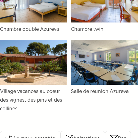
Chambre double Azureva
Chambre twin
Village vacances au coeur
Salle de réunion Azureva
des vignes, des pins et des
collines