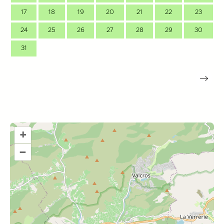
17
18
19
20
21
22
23
24
25
26
27
28
29
30
31
+
–