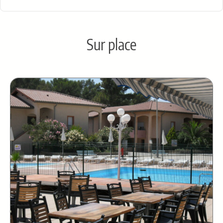
Sur place