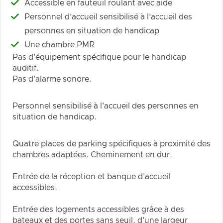
Accessible en fauteuil roulant avec aide
Personnel d’accueil sensibilisé à l’accueil des
personnes en situation de handicap
Une chambre PMR
Pas d'équipement spécifique pour le handicap
auditif.
Pas d'alarme sonore.
Personnel sensibilisé à l'accueil des personnes en
situation de handicap.
Quatre places de parking spécifiques à proximité des
chambres adaptées. Cheminement en dur.
Entrée de la réception et banque d'accueil
accessibles.
Entrée des logements accessibles grâce à des
bateaux et des portes sans seuil, d'une largeur