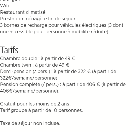
Wifi
Restaurant climatisé
Prestation ménagère fin de séjour.
3 bornes de recharge pour véhicules électriques (3 dont
une accessible pour personne à mobilité réduite).
Tarifs
Chambre double : à partir de 49 €
Chambre twin : à partir de 49 €
Demi-pension (/ pers.) : à partir de 322 € (à partir de
322€/semaine/personne)
Pension complète (/ pers.) : à partir de 406 € (à partir de
406€/semaine/personne).
Gratuit pour les moins de 2 ans.
Tarif groupe à partir de 10 personnes.
Taxe de séjour non incluse.