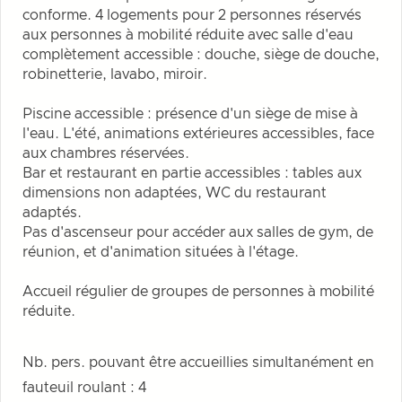
conforme. 4 logements pour 2 personnes réservés
aux personnes à mobilité réduite avec salle d'eau
complètement accessible : douche, siège de douche,
robinetterie, lavabo, miroir.
Piscine accessible : présence d'un siège de mise à
l'eau. L'été, animations extérieures accessibles, face
aux chambres réservées.
Bar et restaurant en partie accessibles : tables aux
dimensions non adaptées, WC du restaurant
adaptés.
Pas d'ascenseur pour accéder aux salles de gym, de
réunion, et d'animation situées à l'étage.
Accueil régulier de groupes de personnes à mobilité
réduite.
Nb. pers. pouvant être accueillies simultanément en
fauteuil roulant : 4