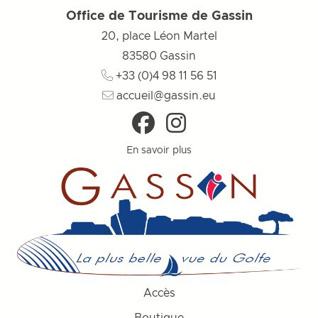
Office de Tourisme de Gassin
20, place Léon Martel
83580
Gassin
+33 (0)4 98 11 56 51
accueil@gassin.eu
En savoir plus
Accès