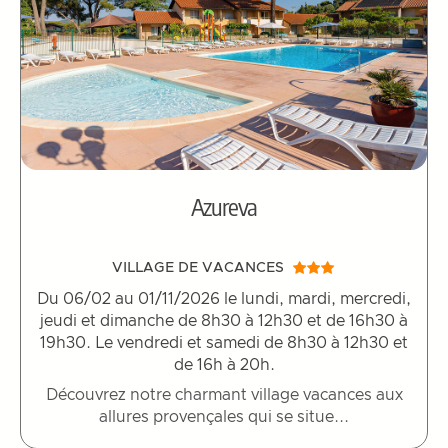
Azureva
VILLAGE DE VACANCES
Du 06/02 au 01/11/2026 le lundi, mardi, mercredi,
jeudi et dimanche de 8h30 à 12h30 et de 16h30 à
19h30. Le vendredi et samedi de 8h30 à 12h30 et
de 16h à 20h.
Découvrez notre charmant village vacances aux
allures provençales qui se situe...