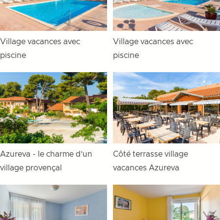
Village vacances avec
Village vacances avec
piscine
piscine
Azureva - le charme d’un
Côté terrasse village
village provençal
vacances Azureva