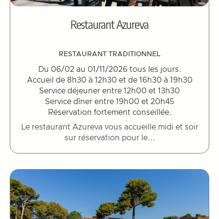
Restaurant Azureva
RESTAURANT TRADITIONNEL
Du 06/02 au 01/11/2026 tous les jours.
Accueil de 8h30 à 12h30 et de 16h30 à 19h30
Service déjeuner entre 12h00 et 13h30
Service dîner entre 19h00 et 20h45
Réservation fortement conseillée.
Le restaurant Azureva vous accueille midi et soir
sur réservation pour le...