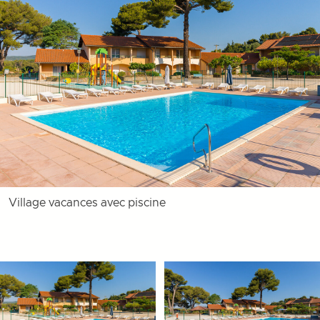
Village vacances avec piscine