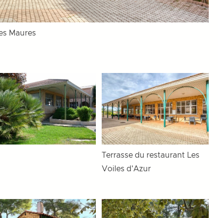
les Maures
Terrasse du restaurant Les
Voiles d'Azur