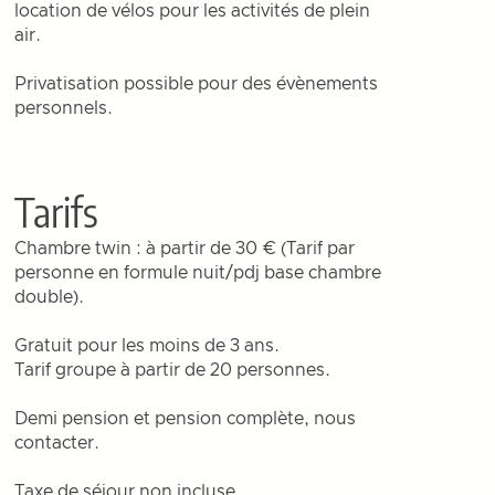
location de vélos pour les activités de plein
air.
Privatisation possible pour des évènements
personnels.
Tarifs
Chambre twin : à partir de 30 € (Tarif par
personne en formule nuit/pdj base chambre
double).
Gratuit pour les moins de 3 ans.
Tarif groupe à partir de 20 personnes.
Demi pension et pension complète, nous
contacter.
Taxe de séjour non incluse.