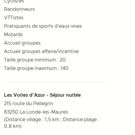
Cyclistes
Randonneurs
VTTistes
Pratiquants de sports d'eaux vives
Motards
Accueil groupes
Accueil groupes affaire/incentive
Taille groupe minimum : 20
Taille groupe maximum : 140
Les Voiles d'Azur - Séjour nuitée
215 route du Pellegrin
83250
La Londe-les-Maures
(Distance village : 1,5 km ; Distance plage :
0,8 km)