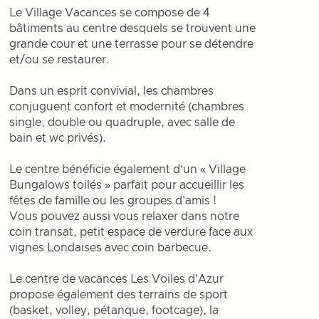
Le Village Vacances se compose de 4
bâtiments au centre desquels se trouvent une
grande cour et une terrasse pour se détendre
et/ou se restaurer.
Dans un esprit convivial, les chambres
conjuguent confort et modernité (chambres
single, double ou quadruple, avec salle de
bain et wc privés).
Le centre bénéficie également d’un « Village
Bungalows toilés » parfait pour accueillir les
fêtes de famille ou les groupes d'amis !
Vous pouvez aussi vous relaxer dans notre
coin transat, petit espace de verdure face aux
vignes Londaises avec coin barbecue.
Le centre de vacances Les Voiles d'Azur
propose également des terrains de sport
(basket, volley, pétanque, footcage), la