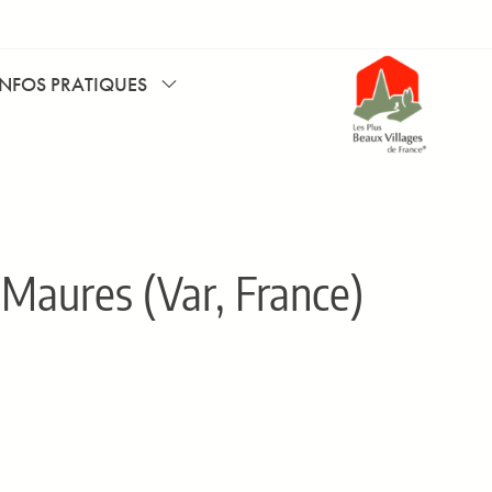
INFOS PRATIQUES
Maures (Var, France)