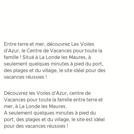
Entre terre et mer, découvrez Les Voiles
d'Azur, le Centre de Vacances pour toute la
famille ! Situé à La Londe les Maures, à
seulement quelques minutes à pied du port,
des plages et du village, le site idéal pour des
vacances réussies !
Découvrez les Voiles d'Azur, centre de
Vacances pour toute la famille entre terre et
mer, à La Londe les Maures.
A seulement quelques minutes à pied du
port, des plages et du village, le site est idéal
pour des vacances réussies !