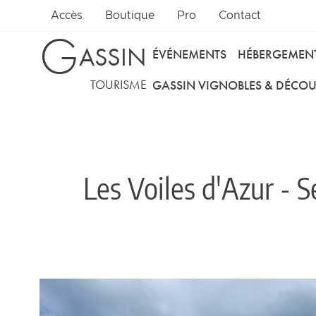
Accès
Boutique
Pro
Contact
G
ASSIN
ÉVÉNEMENTS
HÉBERGEMEN
TOURISME
GASSIN VIGNOBLES & DÉCOU
Les Voiles d'Azur - S