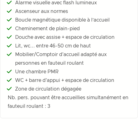
Alarme visuelle avec flash lumineux
Ascenseur aux normes
Boucle magnétique disponible à l’accueil
Cheminement de plain-pied
Douche avec assise + espace de circulation
Lit, wc... entre 46-50 cm de haut
Mobilier/Comptoir d'accueil adapté aux
personnes en fauteuil roulant
Une chambre PMR
WC + barre d'appui + espace de circulation
Zone de circulation dégagée
Nb. pers. pouvant être accueillies simultanément en
fauteuil roulant : 3