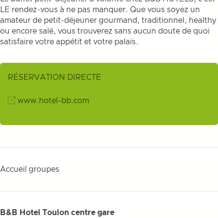
LE rendez-vous à ne pas manquer. Que vous soyez un
amateur de petit-déjeuner gourmand, traditionnel, healthy
ou encore salé, vous trouverez sans aucun doute de quoi
satisfaire votre appétit et votre palais.
RÉSERVATION DIRECTE
www.hotel-bb.com
Accueil groupes
B&B Hotel Toulon centre gare