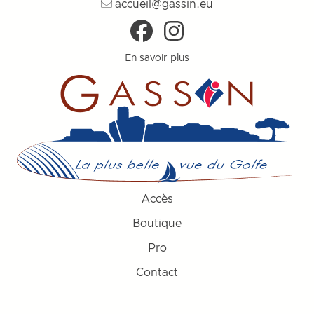
accueil@gassin.eu
En savoir plus
Accès
Boutique
Pro
Contact