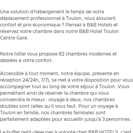
Une solution d’hébergement le temps de votre
déplacement professionnel à Toulon, vous assurant
confort et prix économique ? Pensez à B&B Hotels et
réservez votre chambre dans notre B&B Hotel Toulon
Centre Gare.
Notre hôtel vous propose 82 chambres modernes et
dédiées à votre confort.
Accessible à tout moment, notre équipe, présente en
réception 24/24h, 7/7j, se met à votre disposition pour vous
accompagner tout au long de votre séjour à Toulon. Vous
permettant ainsi de réserver la chambre qui vous
conviendra le mieux : voyage à deux, nos chambres
doubles sont celles qu’il vous faut. Pour un voyage à
Toulon en famille, nos chambres familiales sont
parfaitement adaptées pour accueillir jusqu'à 3 personnes.
Le buffet petit-déjeuner à volonté chez B&B HOTELS, c'est