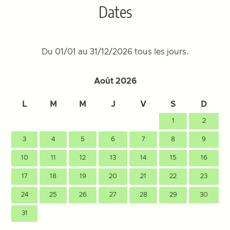
Dates
Du 01/01 au 31/12/2026 tous les jours.
Août 2026
L
M
M
J
V
S
D
1
2
3
4
5
6
7
8
9
10
11
12
13
14
15
16
17
18
19
20
21
22
23
24
25
26
27
28
29
30
31