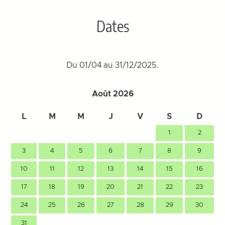
Dates
Du 01/04 au 31/12/2025.
Août 2026
L
M
M
J
V
S
D
1
2
3
4
5
6
7
8
9
10
11
12
13
14
15
16
17
18
19
20
21
22
23
24
25
26
27
28
29
30
31