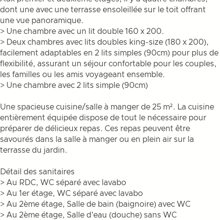
dont une avec une terrasse ensoleillée sur le toit offrant
une vue panoramique.
> Une chambre avec un lit double 160 x 200.
> Deux chambres avec lits doubles king-size (180 x 200),
facilement adaptables en 2 lits simples (90cm) pour plus de
flexibilité, assurant un séjour confortable pour les couples,
les familles ou les amis voyageant ensemble.
> Une chambre avec 2 lits simple (90cm)
Une spacieuse cuisine/salle à manger de 25 m². La cuisine
entièrement équipée dispose de tout le nécessaire pour
préparer de délicieux repas. Ces repas peuvent être
savourés dans la salle à manger ou en plein air sur la
terrasse du jardin.
Détail des sanitaires
> Au RDC, WC séparé avec lavabo
> Au 1er étage, WC séparé avec lavabo
> Au 2ème étage, Salle de bain (baignoire) avec WC
> Au 2ème étage, Salle d'eau (douche) sans WC