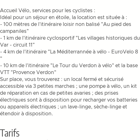
Accueil Vélo, services pour les cyclistes :
Idéal pour un séjour en étoile, la location est située à :
- 100 mètres de l'itinéraire loisir non balisé "Au pied des
campaniles"
- 1 km de l'itinéraire cyclosportif "Les villages historiques du
Var - circuit 11"
- 4 km de l'itinéraire "La Méditerrannée à vélo - EuroVelo 8
"
- 10 km de l'itinéraire "Le Tour du Verdon à vélo" et la base
VTT "Provence Verdon"
Sur place, vous trouverez : un local fermé et sécurisé
accessible via 3 petites marches ; une pompe à vélo, un kit
de réparation en cas de petites avaries ; des prises
électriques sont à disposition pour recharger vos batteries
ou appareils électriques ; un lave-linge, sèche-linge et
étendoir à disposition.
Tarifs