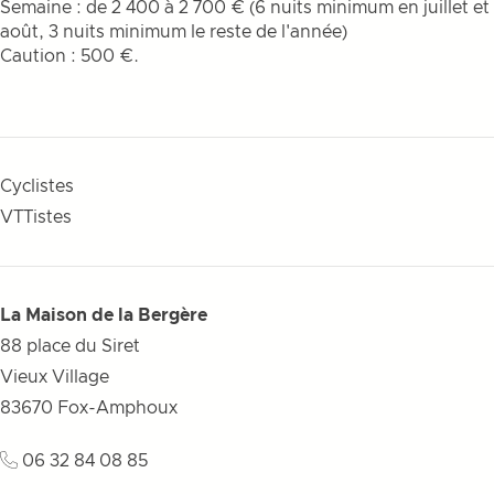
Semaine : de 2 400 à 2 700 € (6 nuits minimum en juillet et
août, 3 nuits minimum le reste de l'année)
Caution : 500 €.
Cyclistes
VTTistes
La Maison de la Bergère
88 place du Siret
Vieux Village
83670
Fox-Amphoux
06 32 84 08 85