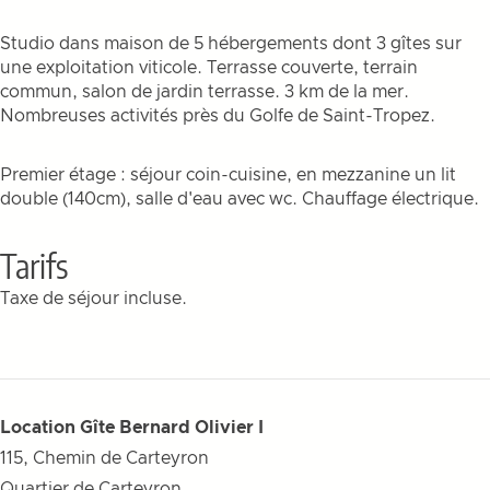
Studio dans maison de 5 hébergements dont 3 gîtes sur
une exploitation viticole. Terrasse couverte, terrain
commun, salon de jardin terrasse. 3 km de la mer.
Nombreuses activités près du Golfe de Saint-Tropez.
Premier étage : séjour coin-cuisine, en mezzanine un lit
double (140cm), salle d'eau avec wc. Chauffage électrique.
Tarifs
Taxe de séjour incluse.
Location Gîte Bernard Olivier I
115, Chemin de Carteyron
Quartier de Carteyron