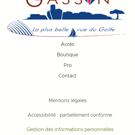
Accès
Boutique
Pro
Contact
Mentions légales
Accessibilité : partiellement conforme
Gestion des informations personnelles