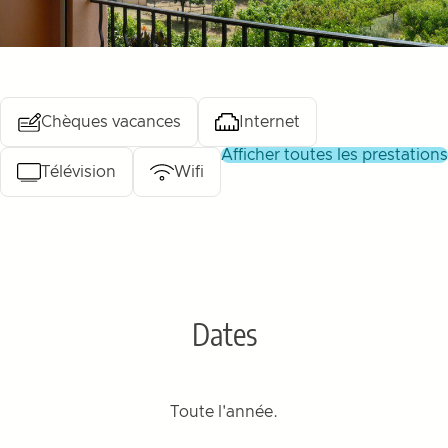
Chèques vacances
Internet
afficher toutes les prestations
Télévision
Wifi
Dates
Toute l'année.