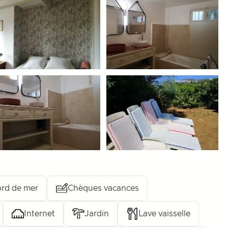
rd de mer
Chèques vacances
Internet
Jardin
Lave vaisselle