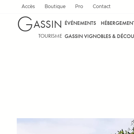
Accès
Boutique
Pro
Contact
G
ASSIN
ÉVÉNEMENTS
HÉBERGEMEN
TOURISME
GASSIN VIGNOBLES & DÉCOU