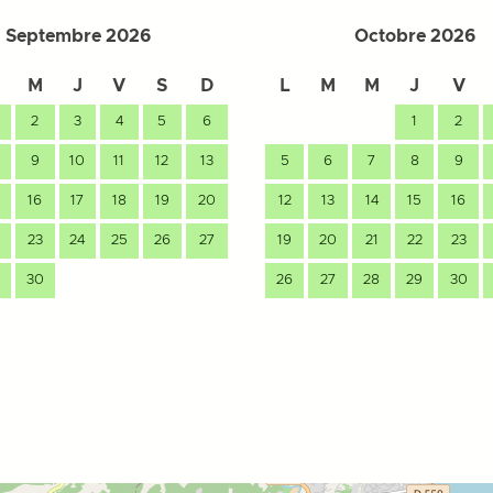
Septembre 2026
Octobre 2026
M
J
V
S
D
L
M
M
J
V
2
3
4
5
6
1
2
9
10
11
12
13
5
6
7
8
9
16
17
18
19
20
12
13
14
15
16
23
24
25
26
27
19
20
21
22
23
30
26
27
28
29
30