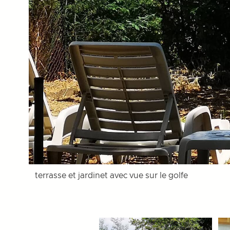
terrasse et jardinet avec vue sur le golfe