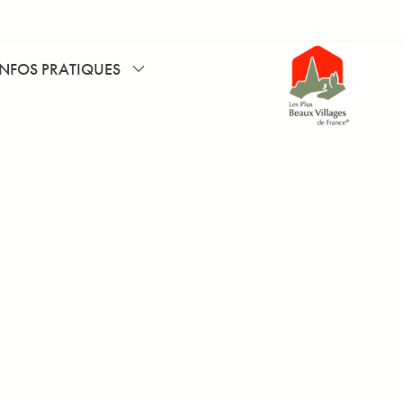
INFOS PRATIQUES