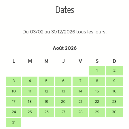
Dates
Du 03/02 au 31/12/2026 tous les jours.
Août 2026
L
M
M
J
V
S
D
1
2
3
4
5
6
7
8
9
10
11
12
13
14
15
16
17
18
19
20
21
22
23
24
25
26
27
28
29
30
31