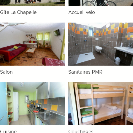
Gîte La Chapelle
Accueil vélo
Salon
Sanitaires PMR
Cuisine
Couchages