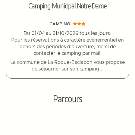
Camping Municipal Notre Dame
CAMPING
Du 01/04 au 31/10/2026 tous les jours.
Pour les réservations à caractère événementiel en
dehors des périodes d’ouverture, merci de
contacter le camping par mail.
La commune de La Roque-Esclapon vous propose
de séjourner sur son camping...
Parcours