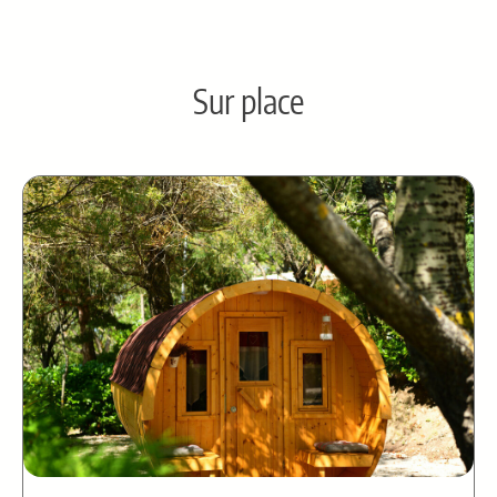
Sur place