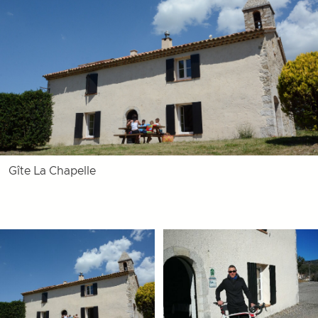
Gîte La Chapelle