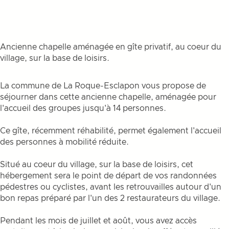
Ancienne chapelle aménagée en gîte privatif, au coeur du
village, sur la base de loisirs.
La commune de La Roque-Esclapon vous propose de
séjourner dans cette ancienne chapelle, aménagée pour
l'accueil des groupes jusqu'à 14 personnes.
Ce gîte, récemment réhabilité, permet également l'accueil
des personnes à mobilité réduite.
Situé au coeur du village, sur la base de loisirs, cet
hébergement sera le point de départ de vos randonnées
pédestres ou cyclistes, avant les retrouvailles autour d'un
bon repas préparé par l'un des 2 restaurateurs du village.
Pendant les mois de juillet et août, vous avez accès