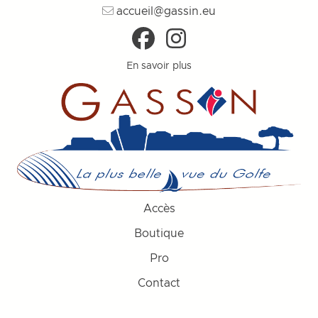
accueil@gassin.eu
En savoir plus
Accès
Boutique
Pro
Contact