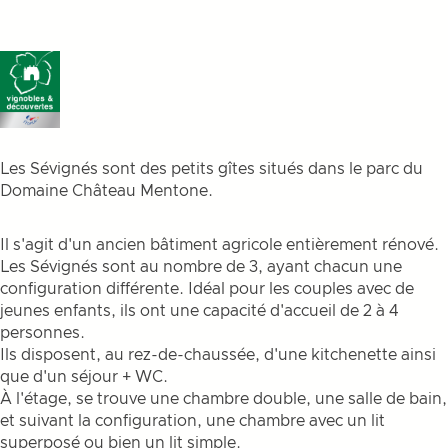
Les Sévignés sont des petits gîtes situés dans le parc du
Domaine Château Mentone.
Il s'agit d'un ancien bâtiment agricole entièrement rénové.
Les Sévignés sont au nombre de 3, ayant chacun une
configuration différente. Idéal pour les couples avec de
jeunes enfants, ils ont une capacité d'accueil de 2 à 4
personnes.
Ils disposent, au rez-de-chaussée, d'une kitchenette ainsi
que d'un séjour + WC.
À l'étage, se trouve une chambre double, une salle de bain,
et suivant la configuration, une chambre avec un lit
superposé ou bien un lit simple.