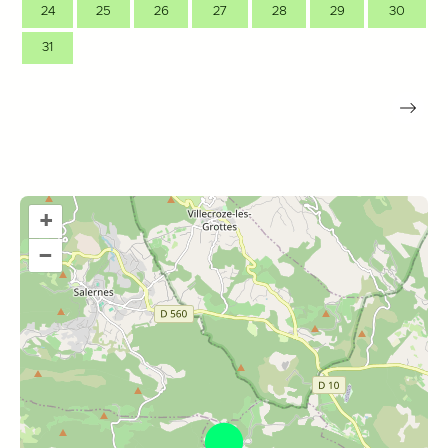
24
25
26
27
28
29
30
31
+
–