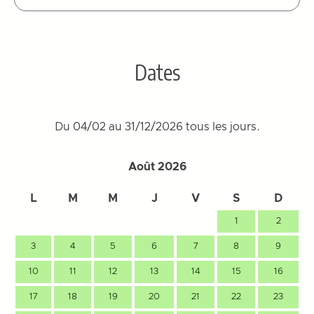
Dates
Du 04/02 au 31/12/2026 tous les jours.
Août 2026
L
M
M
J
V
S
D
1
2
3
4
5
6
7
8
9
10
11
12
13
14
15
16
17
18
19
20
21
22
23