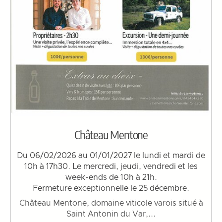
Château Mentone
Du 06/02/2026 au 01/01/2027 le lundi et mardi de
10h à 17h30. Le mercredi, jeudi, vendredi et les
week-ends de 10h à 21h.
Fermeture exceptionnelle le 25 décembre.
Château Mentone, domaine viticole varois situé à
Saint Antonin du Var,...