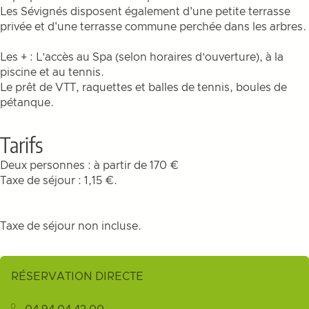
Les Sévignés disposent également d'une petite terrasse
privée et d'une terrasse commune perchée dans les arbres.
Les + : L’accès au Spa (selon horaires d’ouverture), à la
piscine et au tennis.
Le prêt de VTT, raquettes et balles de tennis, boules de
pétanque.
Tarifs
Deux personnes : à partir de 170 €
Taxe de séjour : 1,15 €.
Taxe de séjour non incluse.
RÉSERVATION DIRECTE