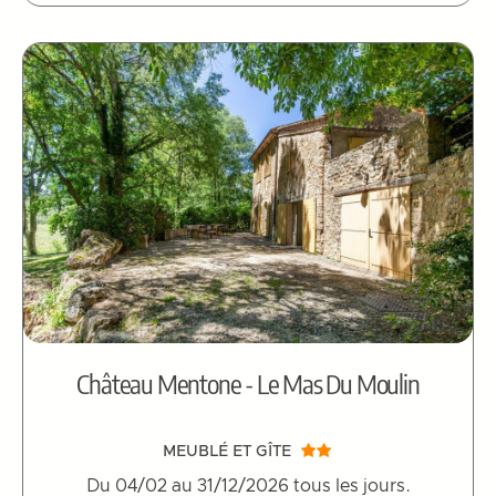
Château Mentone - Le Mas Du Moulin
MEUBLÉ ET GÎTE
Du 04/02 au 31/12/2026 tous les jours.