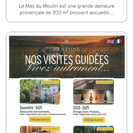
Le Mas du Moulin est une grande demeure
provençale de 300 m² pouvant accueillir...