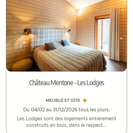
Château Mentone - Les Lodges
MEUBLÉ ET GÎTE
Du 04/02 au 31/12/2026 tous les jours.
Les Lodges sont des logements entièrement
construits en bois, dans le respect...