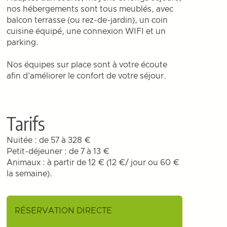
nos hébergements sont tous meublés, avec
balcon terrasse (ou rez-de-jardin), un coin
cuisine équipé, une connexion WIFI et un
parking.
Nos équipes sur place sont à votre écoute
afin d'améliorer le confort de votre séjour.
Tarifs
Nuitée : de 57 à 328 €
Petit-déjeuner : de 7 à 13 €
Animaux : à partir de 12 € (12 €/ jour ou 60 €
la semaine).
RÉSERVATION DIRECTE