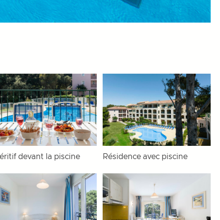
ritif devant la piscine
Résidence avec piscine