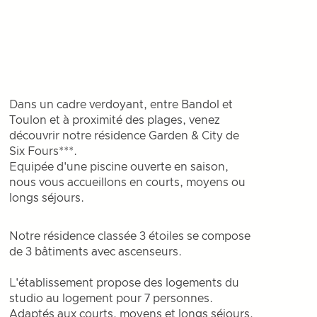
Dans un cadre verdoyant, entre Bandol et
Toulon et à proximité des plages, venez
découvrir notre résidence Garden & City de
Six Fours***.
Equipée d'une piscine ouverte en saison,
nous vous accueillons en courts, moyens ou
longs séjours.
Notre résidence classée 3 étoiles se compose
de 3 bâtiments avec ascenseurs.
L'établissement propose des logements du
studio au logement pour 7 personnes.
Adaptés aux courts, moyens et longs séjours,