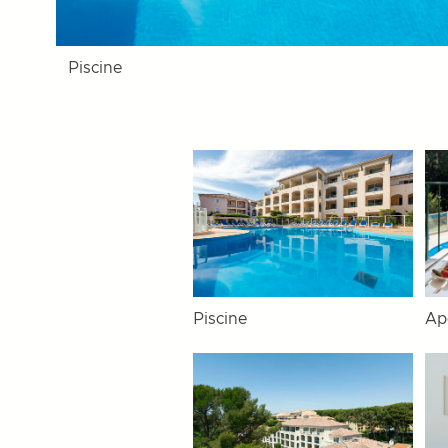
Piscine
Piscine
Apé