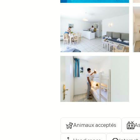
Animaux acceptés
As