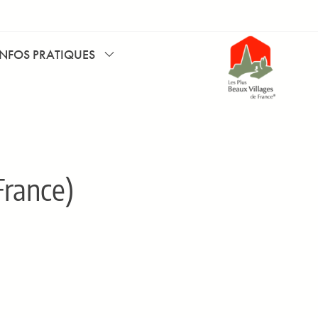
INFOS PRATIQUES
France)