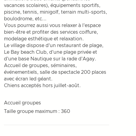
vacances scolaires), équipements sportifs,
piscine, tennis, minigolf, terrain multi-sports,
boulodrome, etc...
Vous pourrez aussi vous relaxer à l'espace
bien-être et profiter des services coiffure,
modelage esthétique et relaxation.
Le village dispose d'un restaurant de plage,
Le Bay beach Club, d'une plage privée et
d'une base Nautique sur la rade d'Agay.
Accueil de groupes, séminaires,
événementiels, salle de spectacle 200 places
avec écran led géant.
Chiens acceptés hors juillet-août.
Accueil groupes
Taille groupe maximum : 360