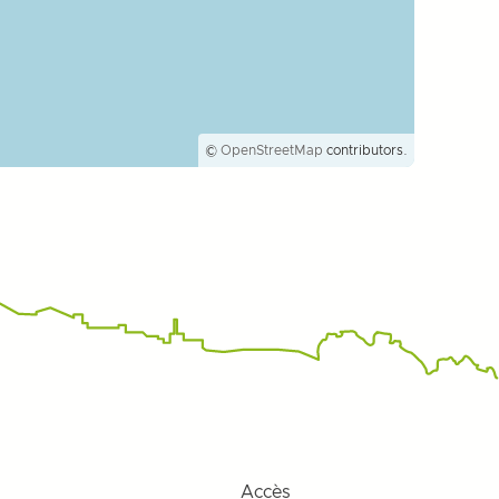
©
OpenStreetMap
contributors.
Accès