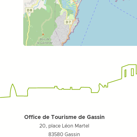
Office de Tourisme de Gassin
20, place Léon Martel
83580
Gassin