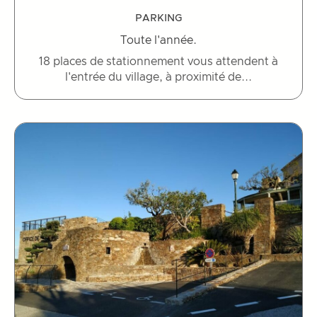
PARKING
Toute l'année.
18 places de stationnement vous attendent à
l'entrée du village, à proximité de...