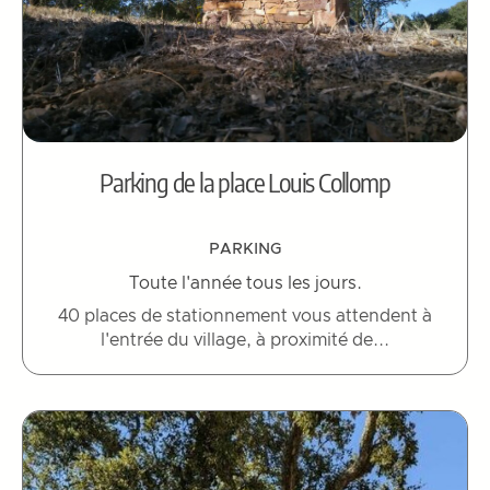
Parking de la place Louis Collomp
PARKING
Toute l'année tous les jours.
40 places de stationnement vous attendent à
l'entrée du village, à proximité de...