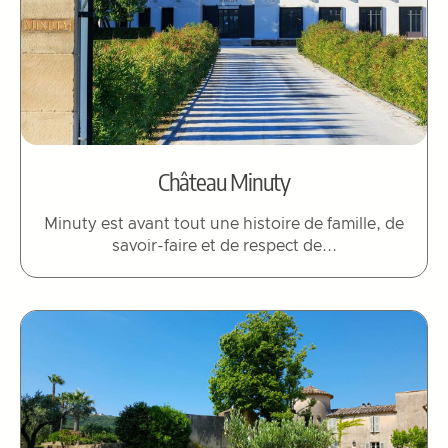
Château Minuty
Minuty est avant tout une histoire de famille, de
savoir-faire et de respect de...