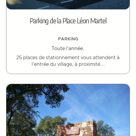
Parking de la Place Léon Martel
PARKING
Toute l'année.
25 places de stationnement vous attendent à
l'entrée du village, à proximité...