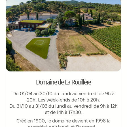
Domaine de La Rouillère
Du 01/04 au 30/10 du lundi au vendredi de 9h à
20h. Les week-ends de 10h à 20h.
Du 31/10 au 31/03 du lundi au vendredi de 9h à 12h
et de 14h à 17h30.
Créé en 1900, le domaine devient en 1998 la