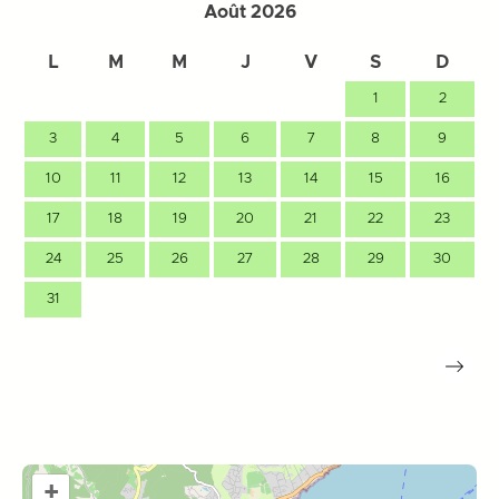
Août 2026
L
M
M
J
V
S
D
1
2
3
4
5
6
7
8
9
10
11
12
13
14
15
16
17
18
19
20
21
22
23
24
25
26
27
28
29
30
31
+