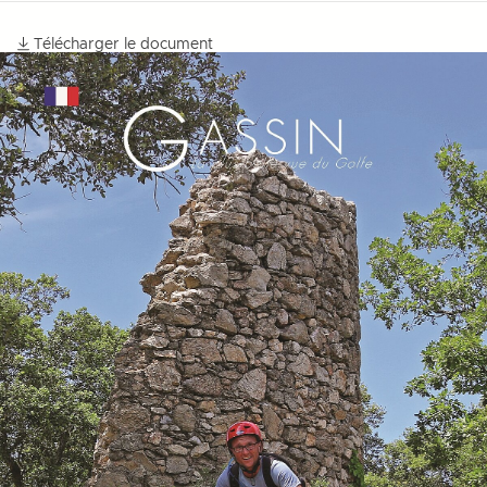
Télécharger le document