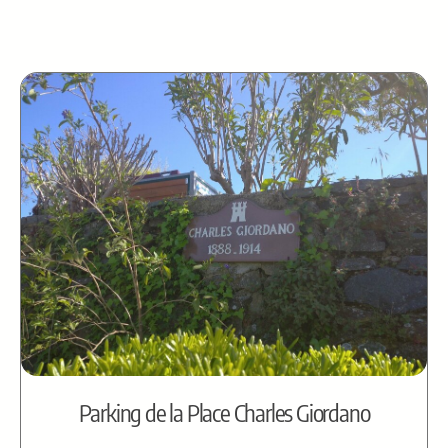
Parking de la Place Charles Giordano