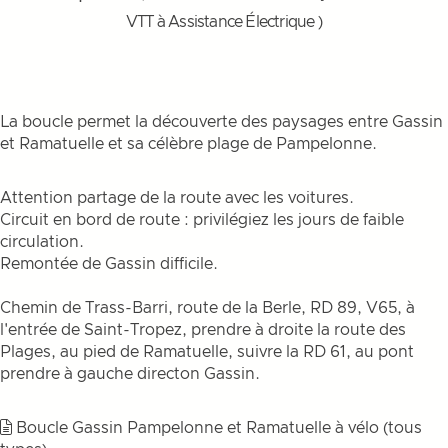
VTT à Assistance Électrique )
La boucle permet la découverte des paysages entre Gassin
et Ramatuelle et sa célèbre plage de Pampelonne.
Attention partage de la route avec les voitures.
Circuit en bord de route : privilégiez les jours de faible
circulation.
Remontée de Gassin difficile.
Chemin de Trass-Barri, route de la Berle, RD 89, V65, à
l'entrée de Saint-Tropez, prendre à droite la route des
Plages, au pied de Ramatuelle, suivre la RD 61, au pont
prendre à gauche directon Gassin.
Boucle Gassin Pampelonne et Ramatuelle à vélo (tous