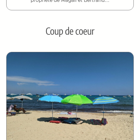
propriété de Magali et Bertrand...
Coup de coeur