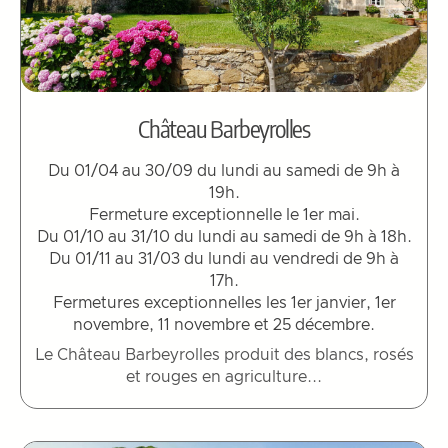
Château Barbeyrolles
Du 01/04 au 30/09 du lundi au samedi de 9h à
19h.
Fermeture exceptionnelle le 1er mai.
Du 01/10 au 31/10 du lundi au samedi de 9h à 18h.
Du 01/11 au 31/03 du lundi au vendredi de 9h à
17h.
Fermetures exceptionnelles les 1er janvier, 1er
novembre, 11 novembre et 25 décembre.
Le Château Barbeyrolles produit des blancs, rosés
et rouges en agriculture...