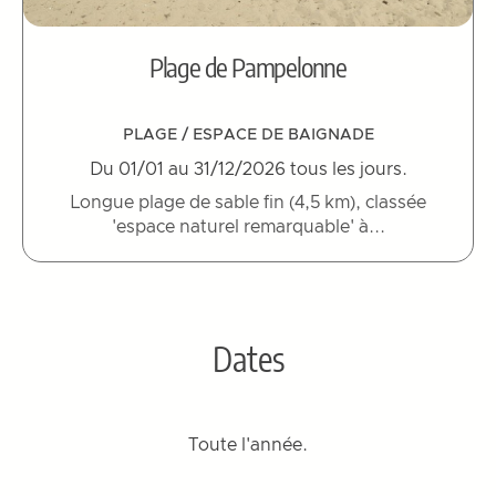
Plage de Pampelonne
PLAGE / ESPACE DE BAIGNADE
Du 01/01 au 31/12/2026 tous les jours.
Longue plage de sable fin (4,5 km), classée
'espace naturel remarquable' à...
Dates
Toute l'année.