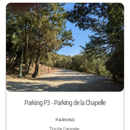
Parking P3 - Parking de la Chapelle
PARKING
Toute l'année.