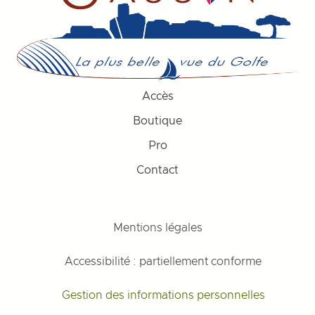
Accès
Boutique
Pro
Contact
Mentions légales
Accessibilité : partiellement conforme
Gestion des informations personnelles