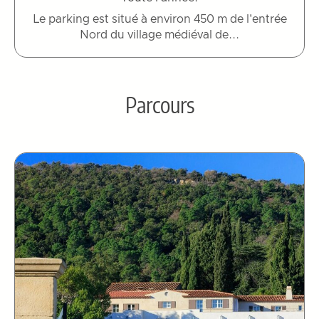
Le parking est situé à environ 450 m de l'entrée
Nord du village médiéval de...
Parcours