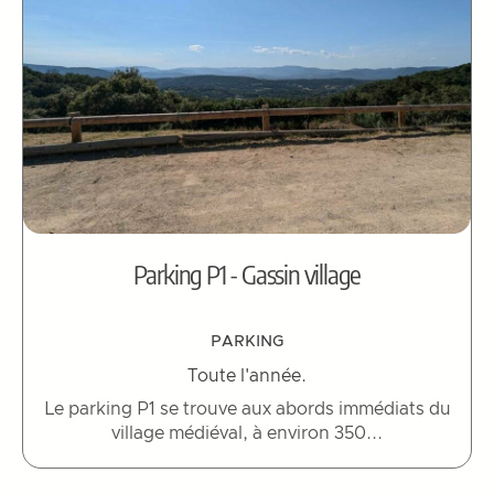
Parking P1 - Gassin village
PARKING
Toute l'année.
Le parking P1 se trouve aux abords immédiats du
village médiéval, à environ 350...