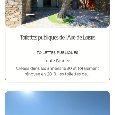
Toilettes publiques de l'Aire de Loisirs
TOILETTES PUBLIQUES
Toute l'année.
Créées dans les années 1980 et totalement
rénovée en 2019, les toilettes de...