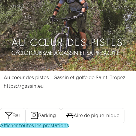
Au coeur des pistes - Gassin et golfe de Saint-Tropez
https://gassin.eu
Bar
Parking
Aire de pique-nique
afficher toutes les prestations