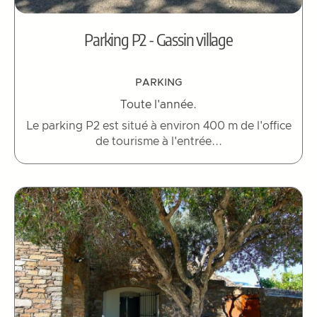
Parking P2 - Gassin village
PARKING
Toute l'année.
Le parking P2 est situé à environ 400 m de l'office
de tourisme à l'entrée...