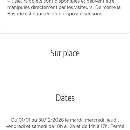
Plusieurs objets sont disponibles et peuvent être
manipulés directement par les visiteurs. De même la
Bastide est équipée d'un dispositif sensoriel
Sur place
Dates
Du 01/01 au 30/12/2026 le mardi, mercredi, jeudi,
vendredi et samedi de 10h à 12h et de 14h à 17h. Fermé