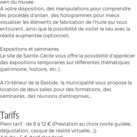
sein du musée.
A votre disposition, des manipulations pour comprendre
les procédés d’antan, des hologrammes pour mieux
visualiser les éléments de fabrication de l’huile qui vous
entourent, ainsi que la possibilité de visiter le lieu avec la
réalité augmentée (optionnel).
Expositions et séminaires
Le site de Sainte-Cécile vous offre la possibilité d’apprécier
des expositions temporaires sur différentes thématiques
(patrimoine, histoire, etc.).
A l’intérieur de la Bastide, la municipalité vous propose la
location de deux salles pour des formations, des
séminaires, des réunions d’entreprises…
Tarifs
Plein tarif : de 8 à 12 € (Prestation au choix (visite guidée,
dégustation, casque de réalité virtuelle…))