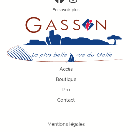
En savoir plus
Accès
Boutique
Pro
Contact
Mentions légales