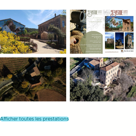
afficher toutes les prestations