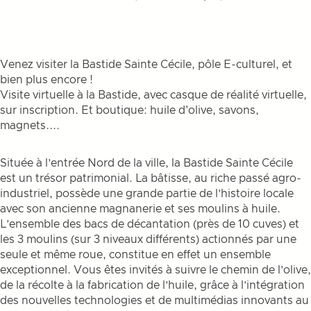
Venez visiter la Bastide Sainte Cécile, pôle E-culturel, et
bien plus encore !
Visite virtuelle à la Bastide, avec casque de réalité virtuelle,
sur inscription. Et boutique: huile d'olive, savons,
magnets....
Située à l’entrée Nord de la ville, la Bastide Sainte Cécile
est un trésor patrimonial. La bâtisse, au riche passé agro-
industriel, possède une grande partie de l’histoire locale
avec son ancienne magnanerie et ses moulins à huile.
L’ensemble des bacs de décantation (près de 10 cuves) et
les 3 moulins (sur 3 niveaux différents) actionnés par une
seule et même roue, constitue en effet un ensemble
exceptionnel. Vous êtes invités à suivre le chemin de l’olive,
de la récolte à la fabrication de l’huile, grâce à l’intégration
des nouvelles technologies et de multimédias innovants au