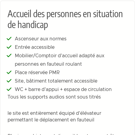
Accueil des personnes en situation
de handicap
Ascenseur aux normes
Entrée accessible
Mobilier/Comptoir d'accueil adapté aux
personnes en fauteuil roulant
Place réservée PMR
Site, bâtiment totalement accessible
WC + barre d'appui + espace de circulation
Tous les supports audios sont sous titrés
le site est entièrement équipé d'élévateur
permettant le déplacement en fauteuil