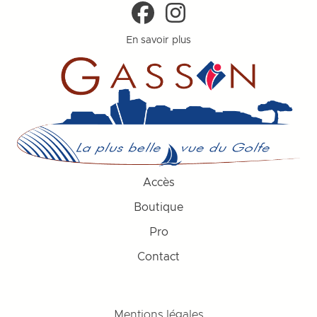
En savoir plus
Accès
Boutique
Pro
Contact
Mentions légales