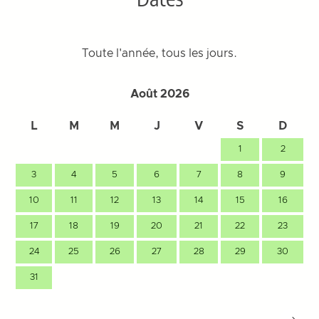
Toute l'année, tous les jours.
Août 2026
L
M
M
J
V
S
D
1
2
3
4
5
6
7
8
9
10
11
12
13
14
15
16
17
18
19
20
21
22
23
24
25
26
27
28
29
30
31