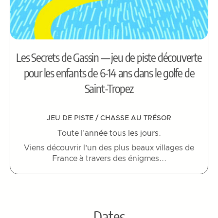
Les Secrets de Gassin — jeu de piste découverte
pour les enfants de 6-14 ans dans le golfe de
Saint-Tropez
JEU DE PISTE / CHASSE AU TRÉSOR
Toute l'année tous les jours.
Viens découvrir l’un des plus beaux villages de
France à travers des énigmes...
Dates