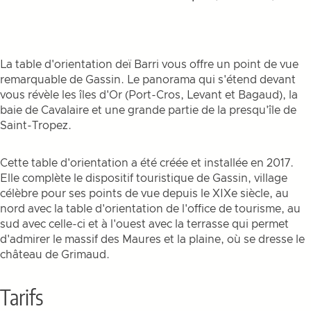
La table d'orientation deï Barri vous offre un point de vue
remarquable de Gassin. Le panorama qui s'étend devant
vous révèle les îles d'Or (Port-Cros, Levant et Bagaud), la
baie de Cavalaire et une grande partie de la presqu'île de
Saint-Tropez.
Cette table d'orientation a été créée et installée en 2017.
Elle complète le dispositif touristique de Gassin, village
célèbre pour ses points de vue depuis le XIXe siècle, au
nord avec la table d'orientation de l'office de tourisme, au
sud avec celle-ci et à l'ouest avec la terrasse qui permet
d'admirer le massif des Maures et la plaine, où se dresse le
château de Grimaud.
Tarifs