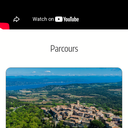
Parcours