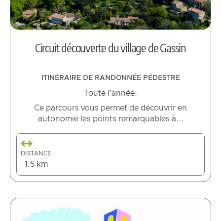
Circuit découverte du village de Gassin
ITINÉRAIRE DE RANDONNÉE PÉDESTRE
Toute l'année.
Ce parcours vous permet de découvrir en
autonomie les points remarquables à...
DISTANCE
1.5 km