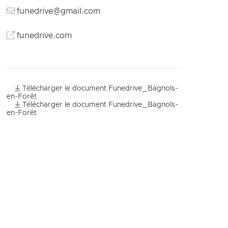
funedrive@gmail.com
funedrive.com
Télécharger le document Funedrive_Bagnols-
en-Forêt
Télécharger le document Funedrive_Bagnols-
en-Forêt