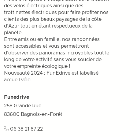
des vélos électriques ainsi que des
trottinettes électriques pour faire profiter nos
clients des plus beaux paysages de la côte
d’Azur tout en étant respectueux de la
planète.
Entre amis ou en famille, nos randonnées
sont accessibles et vous permettront
d’observer des panoramas incroyables tout le
long de votre activité sans vous soucier de
votre empreinte écologique !
Nouveauté 2024 : FunEdrive est labellisé
accueil vélo.
Funedrive
258 Grande Rue
83600
Bagnols-en-Forêt
06 38 21 87 22