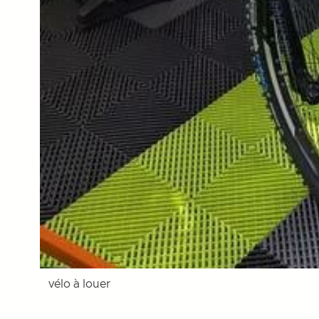
vélo à louer