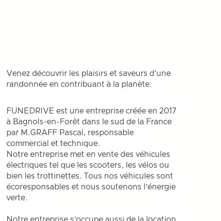
Venez découvrir les plaisirs et saveurs d'une
randonnée en contribuant à la planète.
FUNEDRIVE est une entreprise créée en 2017
à Bagnols-en-Forêt dans le sud de la France
par M.GRAFF Pascal, responsable
commercial et technique.
Notre entreprise met en vente des véhicules
électriques tel que les scooters, les vélos ou
bien les trottinettes. Tous nos véhicules sont
écoresponsables et nous soutenons l’énergie
verte.
Notre entreprise s’occupe aussi de la location