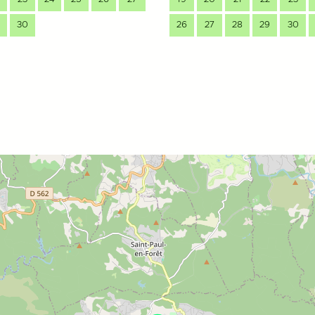
30
26
27
28
29
30