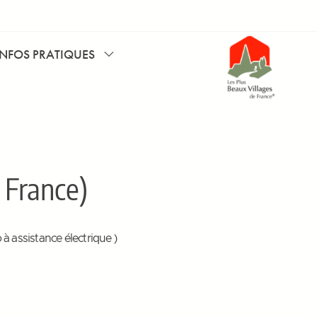
INFOS PRATIQUES
 France)
 à assistance électrique )