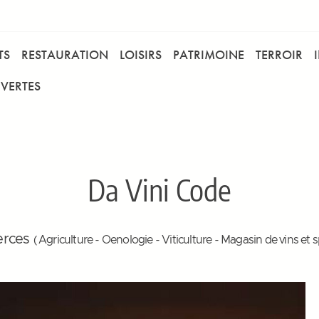
TS
RESTAURATION
LOISIRS
PATRIMOINE
TERROIR
VERTES
Da Vini Code
rces
( Agriculture - Oenologie - Viticulture - Magasin de vins et s