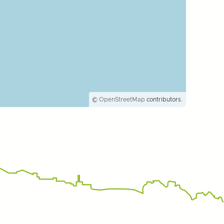
©
OpenStreetMap
contributors.