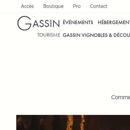
Accès
Boutique
Pro
Contact
G
ASSIN
ÉVÉNEMENTS
HÉBERGEMEN
TOURISME
GASSIN VIGNOBLES & DÉCOU
Comme