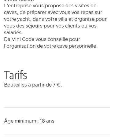
L'entreprise vous propose des visites de
caves, de préparer avec vous vos repas sur
votre yacht, dans votre villa et organise pour
vous des séjours pour vos clients ou vos
salariés.
Da Vini Code vous conseille pour
l'organisation de votre cave personnelle.
Tarifs
Bouteilles à partir de 7 €.
Âge minimum : 18 ans