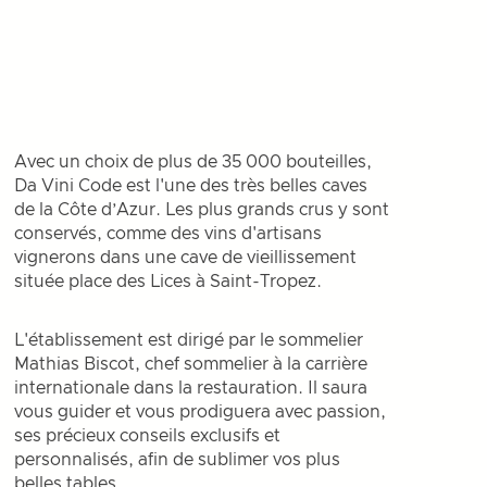
Avec un choix de plus de 35 000 bouteilles,
Da Vini Code est l'une des très belles caves
de la Côte d’Azur. Les plus grands crus y sont
conservés, comme des vins d'artisans
vignerons dans une cave de vieillissement
située place des Lices à Saint-Tropez.
L'établissement est dirigé par le sommelier
Mathias Biscot, chef sommelier à la carrière
internationale dans la restauration. Il saura
vous guider et vous prodiguera avec passion,
ses précieux conseils exclusifs et
personnalisés, afin de sublimer vos plus
belles tables.