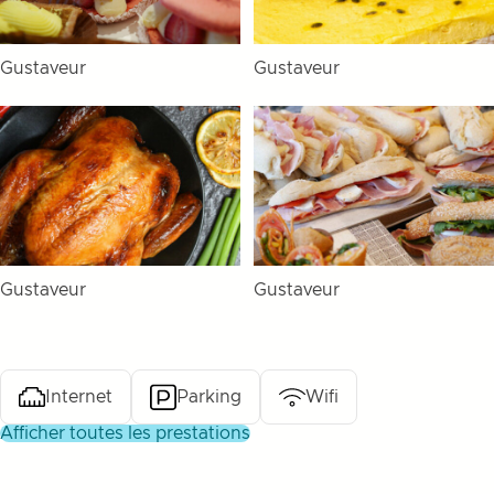
Gustaveur
Gustaveur
Gustaveur
Gustaveur
Internet
Parking
Wifi
afficher toutes les prestations