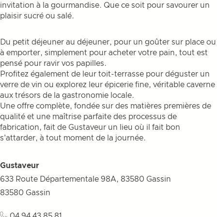
invitation à la gourmandise. Que ce soit pour savourer un
plaisir sucré ou salé.
Du petit déjeuner au déjeuner, pour un goûter sur place ou
à emporter, simplement pour acheter votre pain, tout est
pensé pour ravir vos papilles.
Profitez également de leur toit-terrasse pour déguster un
verre de vin ou explorez leur épicerie fine, véritable caverne
aux trésors de la gastronomie locale.
Une offre complète, fondée sur des matières premières de
qualité et une maîtrise parfaite des processus de
fabrication, fait de Gustaveur un lieu où il fait bon
s'attarder, à tout moment de la journée.
Gustaveur
633 Route Départementale 98A, 83580 Gassin
83580
Gassin
04 94 43 85 81