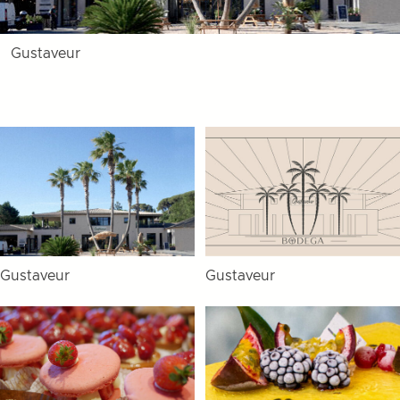
Gustaveur
Gustaveur
Gustaveur