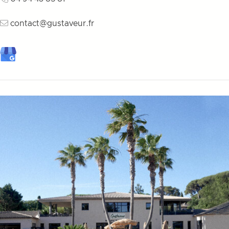
contact@gustaveur.fr