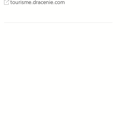
tourisme.dracenie.com