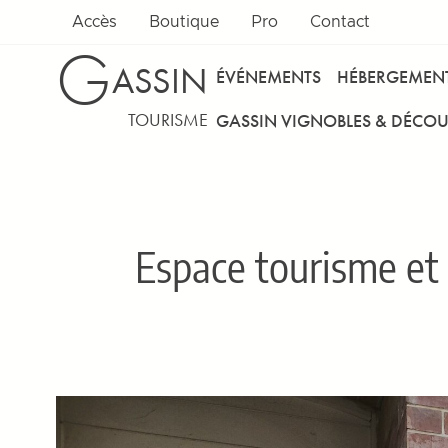
Accès
Boutique
Pro
Contact
G
ASSIN
ÉVÉNEMENTS
HÉBERGEMEN
TOURISME
GASSIN VIGNOBLES & DÉCOU
Espace tourisme et