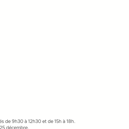
és de 9h30 à 12h30 et de 15h à 18h.
t 25 décembre.