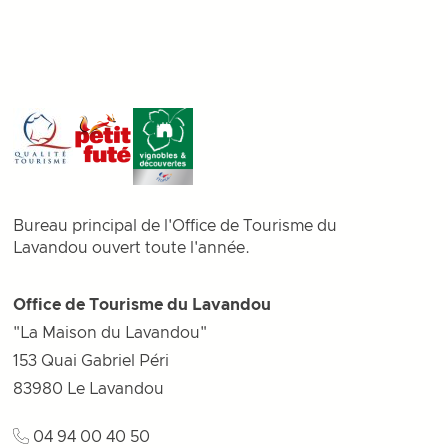
Bureau principal de l'Office de Tourisme du
Lavandou ouvert toute l'année.
Office de Tourisme du Lavandou
"La Maison du Lavandou"
153 Quai Gabriel Péri
83980
Le Lavandou
04 94 00 40 50