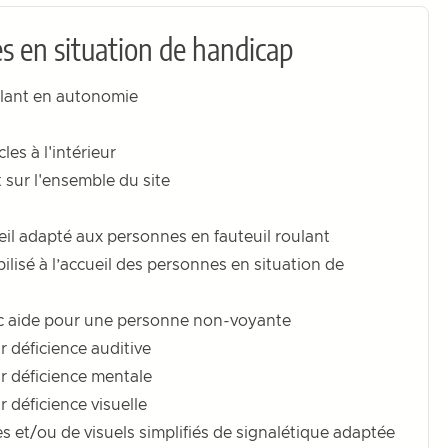
s en situation de handicap
ulant en autonomie
s à l'intérieur
 sur l'ensemble du site
il adapté aux personnes en fauteuil roulant
ilisé à l’accueil des personnes en situation de
ec aide pour une personne non-voyante
 déficience auditive
r déficience mentale
 déficience visuelle
et/ou de visuels simplifiés de signalétique adaptée