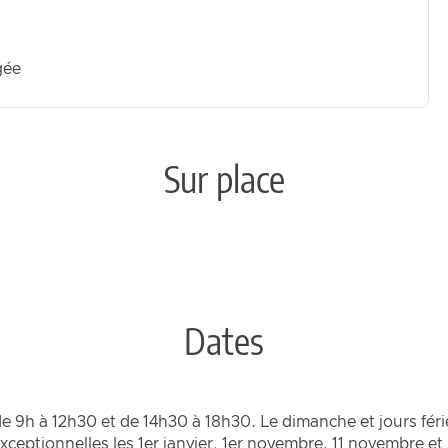
gée
Sur place
Dates
e 9h à 12h30 et de 14h30 à 18h30. Le dimanche et jours féri
ceptionnelles les 1er janvier, 1er novembre, 11 novembre e