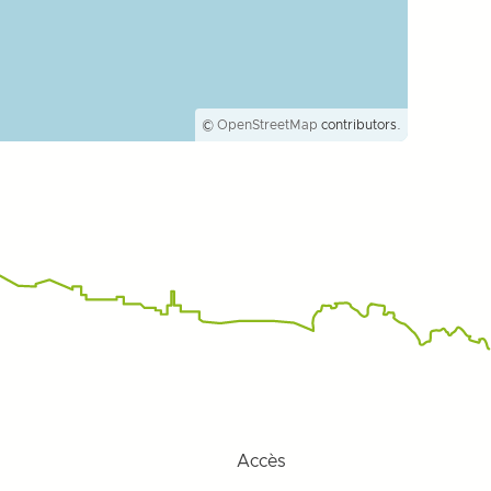
©
OpenStreetMap
contributors.
Accès