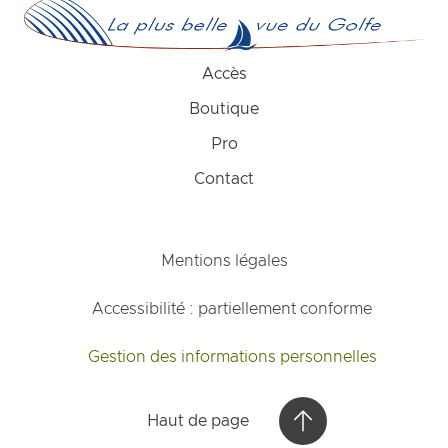
Accès
Boutique
Pro
Contact
Mentions légales
Accessibilité : partiellement conforme
Gestion des informations personnelles
Haut de page