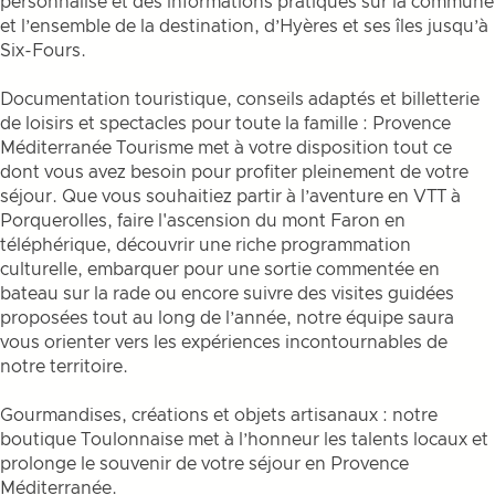
personnalisé et des informations pratiques sur la commune
et l’ensemble de la destination, d’Hyères et ses îles jusqu’à
Six-Fours.
Documentation touristique, conseils adaptés et billetterie
de loisirs et spectacles pour toute la famille : Provence
Méditerranée Tourisme met à votre disposition tout ce
dont vous avez besoin pour profiter pleinement de votre
séjour. Que vous souhaitiez partir à l’aventure en VTT à
Porquerolles, faire l'ascension du mont Faron en
téléphérique, découvrir une riche programmation
culturelle, embarquer pour une sortie commentée en
bateau sur la rade ou encore suivre des visites guidées
proposées tout au long de l’année, notre équipe saura
vous orienter vers les expériences incontournables de
notre territoire.
Gourmandises, créations et objets artisanaux : notre
boutique Toulonnaise met à l’honneur les talents locaux et
prolonge le souvenir de votre séjour en Provence
Méditerranée.