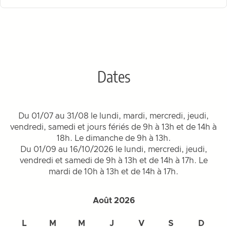
Dates
Du 01/07 au 31/08 le lundi, mardi, mercredi, jeudi,
vendredi, samedi et jours fériés de 9h à 13h et de 14h à
18h. Le dimanche de 9h à 13h.
Du 01/09 au 16/10/2026 le lundi, mercredi, jeudi,
vendredi et samedi de 9h à 13h et de 14h à 17h. Le
mardi de 10h à 13h et de 14h à 17h.
Août 2026
L
M
M
J
V
S
D