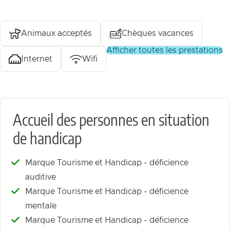
Animaux acceptés
Chèques vacances
afficher toutes les prestations
Internet
Wifi
Accueil des personnes en situation
de handicap
Marque Tourisme et Handicap - déficience
auditive
Marque Tourisme et Handicap - déficience
mentale
Marque Tourisme et Handicap - déficience