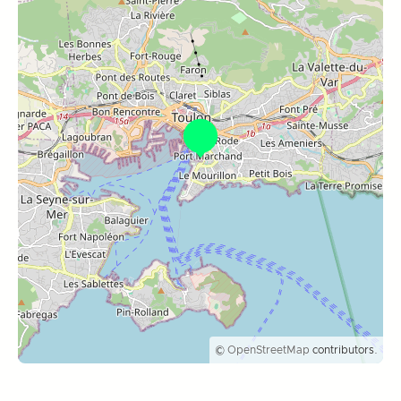
©
OpenStreetMap
contributors.