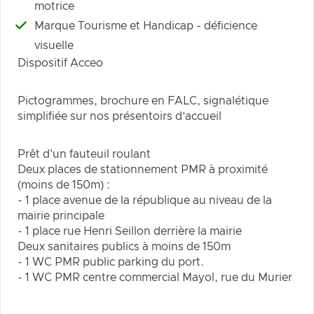
motrice
Marque Tourisme et Handicap - déficience
visuelle
Dispositif Acceo
Pictogrammes, brochure en FALC, signalétique
simplifiée sur nos présentoirs d’accueil
Prêt d'un fauteuil roulant
Deux places de stationnement PMR à proximité
(moins de 150m) :
- 1 place avenue de la république au niveau de la
mairie principale
- 1 place rue Henri Seillon derrière la mairie
Deux sanitaires publics à moins de 150m
- 1 WC PMR public parking du port.
- 1 WC PMR centre commercial Mayol, rue du Murier