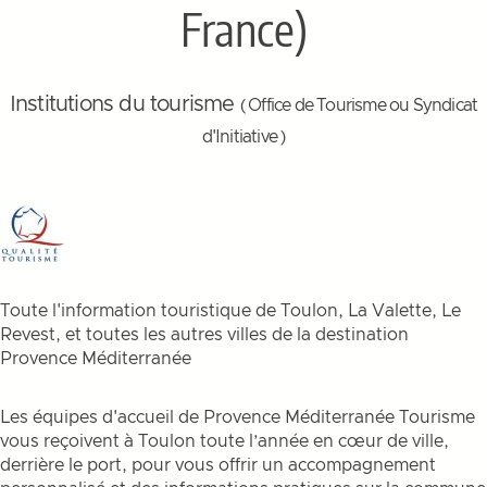
France)
Institutions du tourisme
( Office de Tourisme ou Syndicat
d'Initiative )
Toute l'information touristique de Toulon, La Valette, Le
Revest, et toutes les autres villes de la destination
Provence Méditerranée
Les équipes d'accueil de Provence Méditerranée Tourisme
vous reçoivent à Toulon toute l’année en cœur de ville,
derrière le port, pour vous offrir un accompagnement