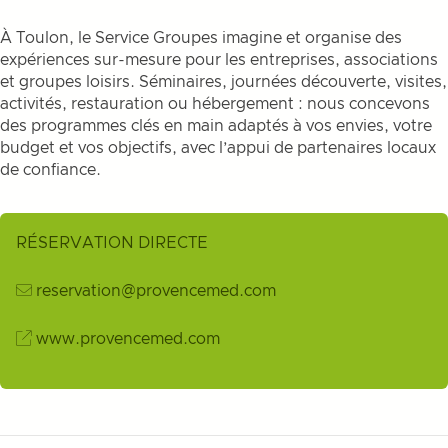
À Toulon, le Service Groupes imagine et organise des
expériences sur-mesure pour les entreprises, associations
et groupes loisirs. Séminaires, journées découverte, visites,
activités, restauration ou hébergement : nous concevons
des programmes clés en main adaptés à vos envies, votre
budget et vos objectifs, avec l’appui de partenaires locaux
de confiance.
RÉSERVATION DIRECTE
reservation@provencemed.com
www.provencemed.com