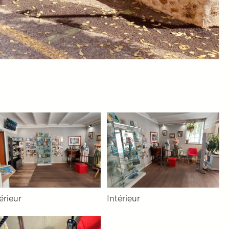
érieur
Intérieur