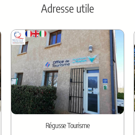
Adresse utile
Régusse Tourisme