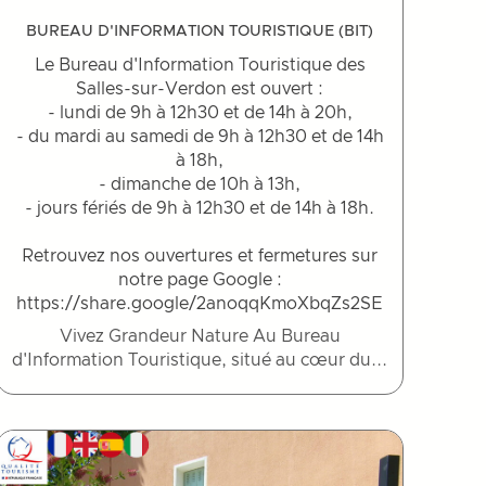
BUREAU D'INFORMATION TOURISTIQUE (BIT)
Le Bureau d'Information Touristique des
Salles-sur-Verdon est ouvert :
- lundi de 9h à 12h30 et de 14h à 20h,
- du mardi au samedi de 9h à 12h30 et de 14h
à 18h,
- dimanche de 10h à 13h,
- jours fériés de 9h à 12h30 et de 14h à 18h.
Retrouvez nos ouvertures et fermetures sur
notre page Google :
https://share.google/2anoqqKmoXbqZs2SE
Vivez Grandeur Nature Au Bureau
d'Information Touristique, situé au cœur du...