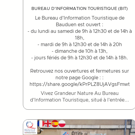
BUREAU D'INFORMATION TOURISTIQUE (BIT)
Le Bureau d'Information Touristique de
Bauduen est ouvert :
- du lundi au samedi de 9h à 12h30 et de 14h à
18h,
- mardi de 9h à 12h30 et de 14h à 20h
- dimanche de 10h à 13h,
- jours fériés de 9h à 12h30 et de 14h à 18h.
Retrouvez nos ouvertures et fermetures sur
notre page Google : :
https://share.google/kPrPLZ8UjAVgsFmwt
Vivez Grandeur Nature Au Bureau
d'Information Touristique, situé à l'entrée...