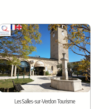
Les Salles-sur-Verdon Tourisme