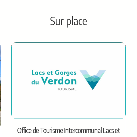
Sur place
Office de Tourisme Intercommunal Lacs et