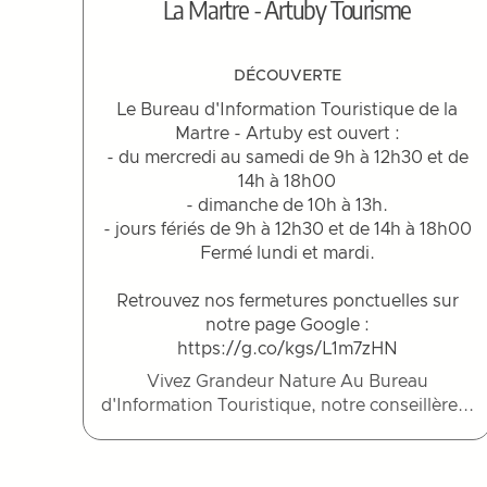
La Martre - Artuby Tourisme
DÉCOUVERTE
Le Bureau d'Information Touristique de la
Martre - Artuby est ouvert :
- du mercredi au samedi de 9h à 12h30 et de
14h à 18h00
- dimanche de 10h à 13h.
- jours fériés de 9h à 12h30 et de 14h à 18h00
Fermé lundi et mardi.
Retrouvez nos fermetures ponctuelles sur
notre page Google :
https://g.co/kgs/L1m7zHN
Vivez Grandeur Nature Au Bureau
d'Information Touristique, notre conseillère...