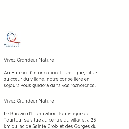
Vivez Grandeur Nature
Au Bureau d'Information Touristique, situé
au cœur du village, notre conseillère en
séjours vous guidera dans vos recherches.
Vivez Grandeur Nature
Le Bureau d'Information Touristique de
Tourtour se situe au centre du village, à 25
km du lac de Sainte Croix et des Gorges du