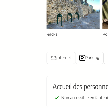
Racks
Po
Internet
Parking
Accueil des personne
Non accessible en fauteui