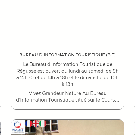
BUREAU D'INFORMATION TOURISTIQUE (BIT)
Le Bureau d'Information Touristique de
Régusse est ouvert du lundi au samedi de 9h
à 12h30 et de 14h à 18h et le dimanche de 10h
à 13h
Vivez Grandeur Nature Au Bureau
d'Information Touristique situé sur le Cours...