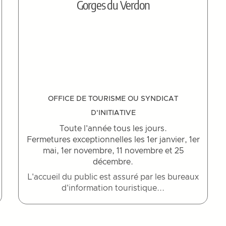
Gorges du Verdon
OFFICE DE TOURISME OU SYNDICAT
D'INITIATIVE
Toute l'année tous les jours.
Fermetures exceptionnelles les 1er janvier, 1er
mai, 1er novembre, 11 novembre et 25
décembre.
L'accueil du public est assuré par les bureaux
d'information touristique...