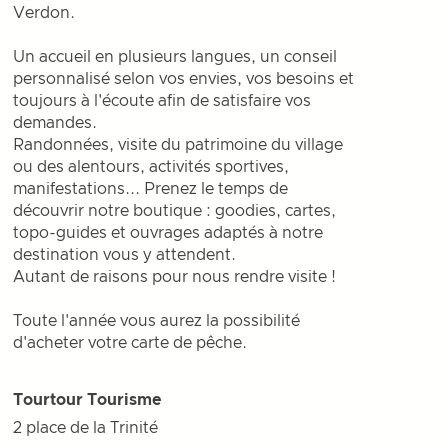
Verdon.
Un accueil en plusieurs langues, un conseil
personnalisé selon vos envies, vos besoins et
toujours à l'écoute afin de satisfaire vos
demandes.
Randonnées, visite du patrimoine du village
ou des alentours, activités sportives,
manifestations... Prenez le temps de
découvrir notre boutique : goodies, cartes,
topo-guides et ouvrages adaptés à notre
destination vous y attendent.
Autant de raisons pour nous rendre visite !
Toute l'année vous aurez la possibilité
d'acheter votre carte de pêche.
Tourtour Tourisme
2 place de la Trinité