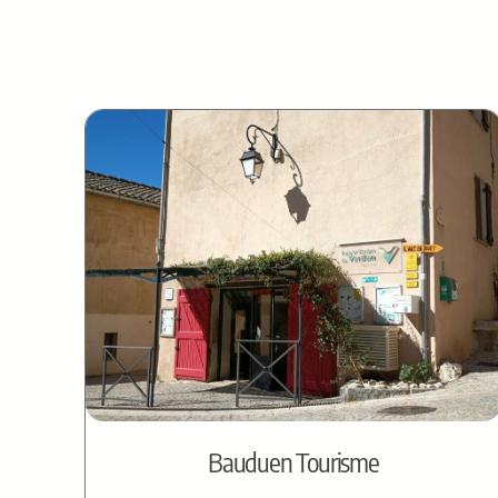
Bauduen Tourisme