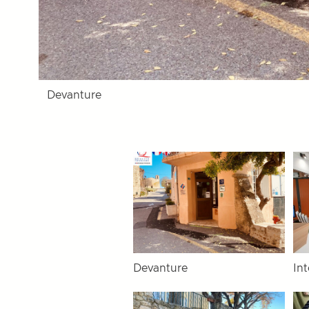
Devanture
Devanture
Int