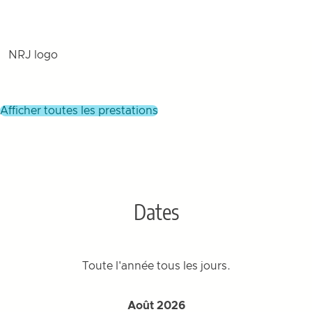
NRJ logo
afficher toutes les prestations
Dates
Toute l'année tous les jours.
Août 2026