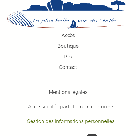
Accès
Boutique
Pro
Contact
Mentions légales
Accessibilité : partiellement conforme
Gestion des informations personnelles