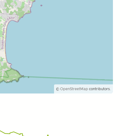
©
OpenStreetMap
contributors.