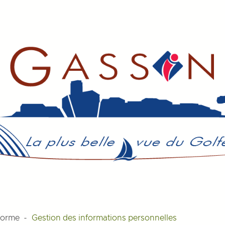
nforme
Gestion des informations personnelles