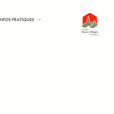
INFOS PRATIQUES