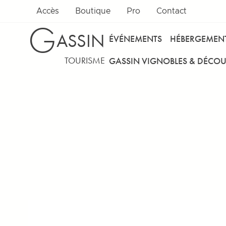
Accès
Boutique
Pro
Contact
G
ASSIN
ÉVÉNEMENTS
HÉBERGEMEN
TOURISME
GASSIN VIGNOBLES & DÉCOU