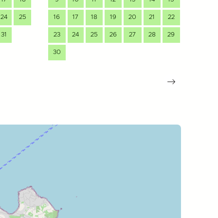
24
25
16
17
18
19
20
21
22
21
31
23
24
25
26
27
28
29
28
30