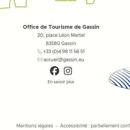
Office de Tourisme de Gassin
20, place Léon Martel
83580
Gassin
+33 (0)4 98 11 56 51
accueil@gassin.eu
En savoir plus
Mentions légales
Accessibilité : partiellement co