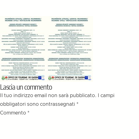
Lascia un commento
Il tuo indirizzo email non sarà pubblicato.
I campi
obbligatori sono contrassegnati
*
Commento
*