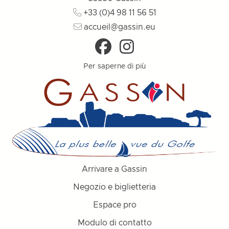
+33 (0)4 98 11 56 51
accueil@gassin.eu
Per saperne di più
Arrivare a Gassin
Negozio e biglietteria
Espace pro
Modulo di contatto